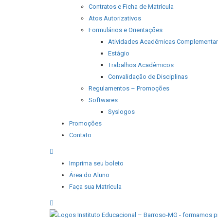
Contratos e Ficha de Matrícula
Atos Autorizativos
Formulários e Orientações
Atividades Acadêmicas Complementa
Estágio
Trabalhos Acadêmicos
Convalidação de Disciplinas
Regulamentos – Promoções
Softwares
Syslogos
Promoções
Contato
Imprima seu boleto
Área do Aluno
Faça sua Matrícula