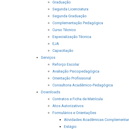
Graduação
Segunda Licenciatura
Segunda Graduação
Complementação Pedagógica
Curso Técnico
Especialização Técnica
EJA
Capacitação
Serviços
Reforço Escolar
Avaliação Psicopedagógica
Orientação Profissional
Consultoria Acadêmico-Pedagógica
Downloads
Contratos e Ficha de Matrícula
Atos Autorizativos
Formulários e Orientações
Atividades Acadêmicas Complementa
Estágio