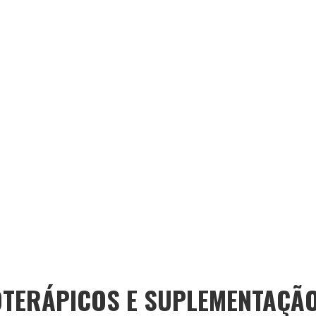
OTERÁPICOS E SUPLEMENTAÇÃO