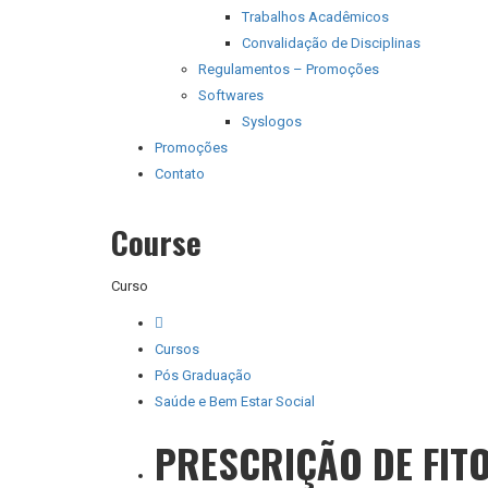
Trabalhos Acadêmicos
Convalidação de Disciplinas
Regulamentos – Promoções
Softwares
Syslogos
Promoções
Contato
Course
Curso
Cursos
Pós Graduação
Saúde e Bem Estar Social
PRESCRIÇÃO DE FIT