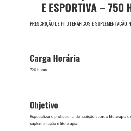
E ESPORTIVA – 750
PRESCRIÇÃO DE FITOTERÁPICOS E SUPLEMENTAÇÃO N
Carga Horária
720 Horas
Objetivo
Especializar o profissional de nutrição sobre a fitoterapia e
suplementação e fitoterapia.