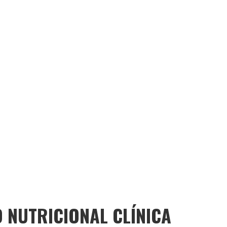
 NUTRICIONAL CLÍNICA