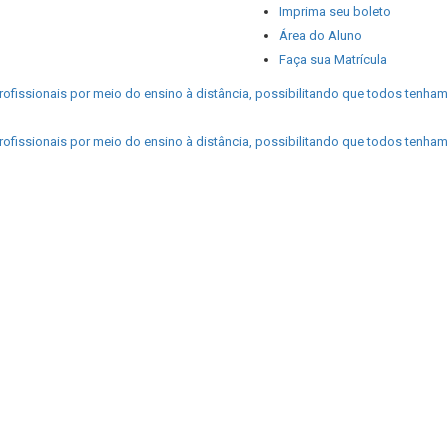
Imprima seu boleto
Área do Aluno
Faça sua Matrícula