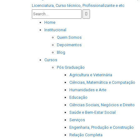
Home
Institucional
Quem Somos
Depoimentos
Blog
Cursos
Pós Graduação
Agricultura e Veterinária
Ciências, Matemática e Computação
Humanidades e Arte
Educação
Ciências Sociais, Negócios e Direito
Saúde e Bem-Estar Social
Serviços
Engenharia, Produção e Construção
Relação Completa