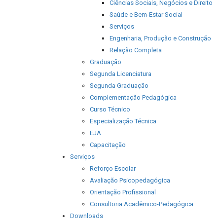
Ciências Sociais, Negócios e Direito
Saúde e Bem-Estar Social
Serviços
Engenharia, Produção e Construção
Relação Completa
Graduação
Segunda Licenciatura
Segunda Graduação
Complementação Pedagógica
Curso Técnico
Especialização Técnica
EJA
Capacitação
Serviços
Reforço Escolar
Avaliação Psicopedagógica
Orientação Profissional
Consultoria Acadêmico-Pedagógica
Downloads