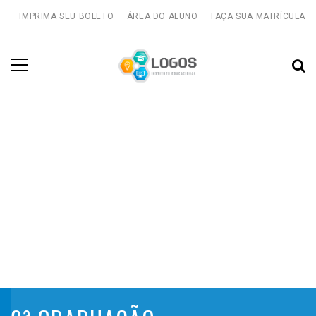
IMPRIMA SEU BOLETO
ÁREA DO ALUNO
FAÇA SUA MATRÍCULA