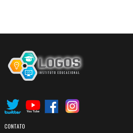
CONTATO