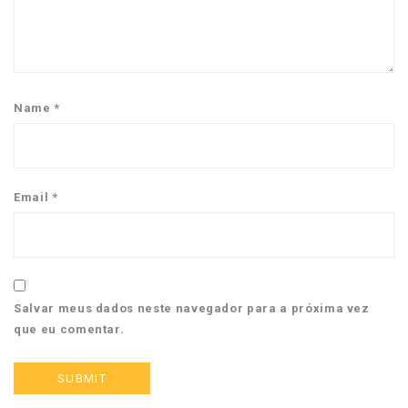
Name
*
Email
*
Salvar meus dados neste navegador para a próxima vez
que eu comentar.