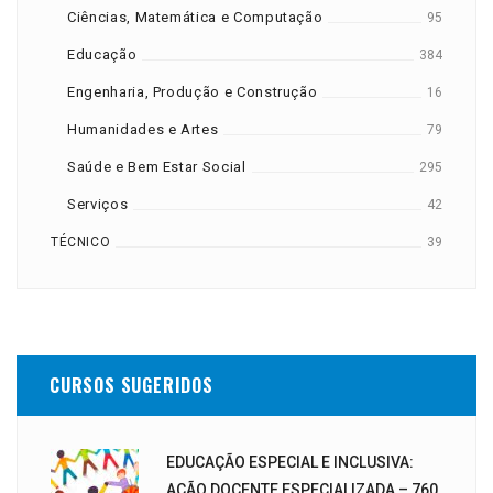
Ciências, Matemática e Computação
95
Educação
384
Engenharia, Produção e Construção
16
Humanidades e Artes
79
Saúde e Bem Estar Social
295
Serviços
42
TÉCNICO
39
CURSOS SUGERIDOS
EDUCAÇÃO ESPECIAL E INCLUSIVA:
AÇÃO DOCENTE ESPECIALIZADA – 760