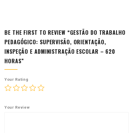
BE THE FIRST TO REVIEW “GESTÃO DO TRABALHO
PEDAGÓGICO: SUPERVISÃO, ORIENTAÇÃO,
INSPEÇÃO E ADMINISTRAÇÃO ESCOLAR – 620
HORAS”
Your Rating
Your Review