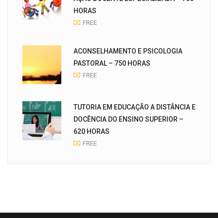
HORAS
FREE
ACONSELHAMENTO E PSICOLOGIA
PASTORAL – 750 HORAS
FREE
TUTORIA EM EDUCAÇÃO A DISTÂNCIA E
DOCÊNCIA DO ENSINO SUPERIOR –
620 HORAS
FREE