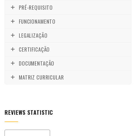
PRÉ-REQUISITO
FUNCIONAMENTO
LEGALIZAÇÃO
CERTIFICAÇÃO
DOCUMENTAÇÃO
MATRIZ CURRICULAR
REVIEWS STATISTIC