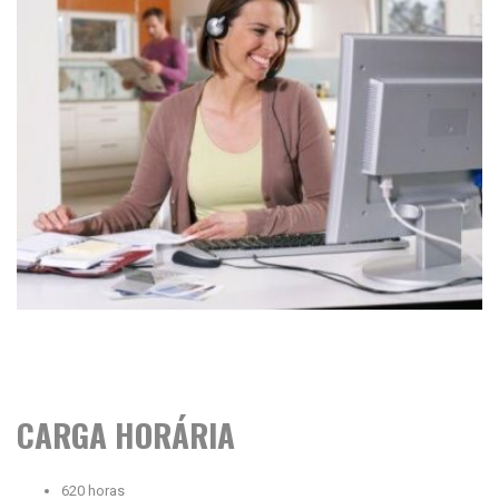
CARGA HORÁRIA
620 horas