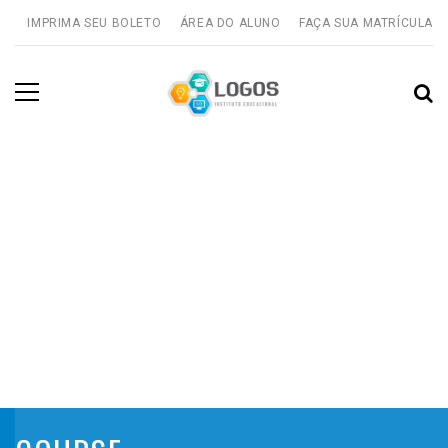
IMPRIMA SEU BOLETO
ÁREA DO ALUNO
FAÇA SUA MATRÍCULA