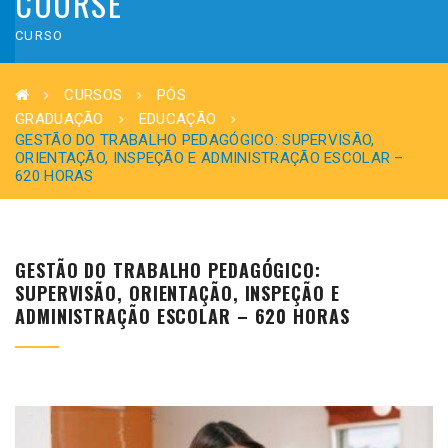
COURSE
CURSO
CURSOS
PÓS
GRADUAÇÃO
EDUCAÇÃO
GESTÃO DO TRABALHO PEDAGÓGICO: SUPERVISÃO,
ORIENTAÇÃO, INSPEÇÃO E ADMINISTRAÇÃO ESCOLAR –
620 HORAS
GESTÃO DO TRABALHO PEDAGÓGICO:
SUPERVISÃO, ORIENTAÇÃO, INSPEÇÃO E
ADMINISTRAÇÃO ESCOLAR – 620 HORAS