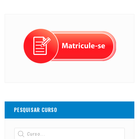
PESQUISAR CURSO