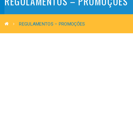
REGULAMENTOS – PROMOÇÕES
REGULAMENTOS – PROMOÇÕES