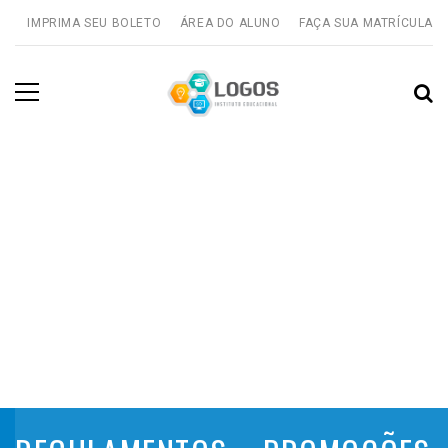
IMPRIMA SEU BOLETO
ÁREA DO ALUNO
FAÇA SUA MATRÍCULA