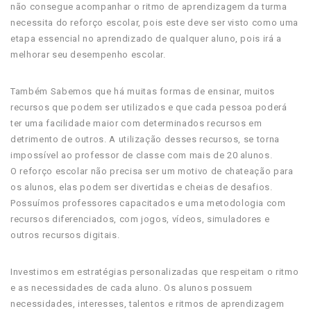
não consegue acompanhar o ritmo de aprendizagem da turma
necessita do reforço escolar, pois este deve ser visto como uma
etapa essencial no aprendizado de qualquer aluno, pois irá a
melhorar seu desempenho escolar.
Também Sabemos que há muitas formas de ensinar, muitos
recursos que podem ser utilizados e que cada pessoa poderá
ter uma facilidade maior com determinados recursos em
detrimento de outros. A utilização desses recursos, se torna
impossível ao professor de classe com mais de 20 alunos.
O reforço escolar não precisa ser um motivo de chateação para
os alunos, elas podem ser divertidas e cheias de desafios.
Possuímos professores capacitados e uma metodologia com
recursos diferenciados, com jogos, vídeos, simuladores e
outros recursos digitais.
Investimos em estratégias personalizadas que respeitam o ritmo
e as necessidades de cada aluno. Os alunos possuem
necessidades, interesses, talentos e ritmos de aprendizagem