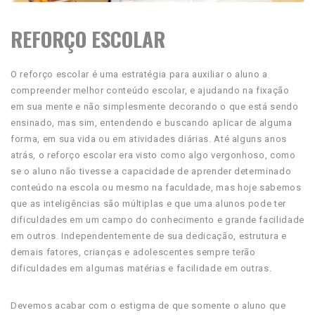
REFORÇO ESCOLAR
O reforço escolar é uma estratégia para auxiliar o aluno a
compreender melhor conteúdo escolar, e ajudando na fixação
em sua mente e não simplesmente decorando o que está sendo
ensinado, mas sim, entendendo e buscando aplicar de alguma
forma, em sua vida ou em atividades diárias. Até alguns anos
atrás, o reforço escolar era visto como algo vergonhoso, como
se o aluno não tivesse a capacidade de aprender determinado
conteúdo na escola ou mesmo na faculdade, mas hoje sabemos
que as inteligências são múltiplas e que uma alunos pode ter
dificuldades em um campo do conhecimento e grande facilidade
em outros. Independentemente de sua dedicação, estrutura e
demais fatores, crianças e adolescentes sempre terão
dificuldades em algumas matérias e facilidade em outras.
Devemos acabar com o estigma de que somente o aluno que