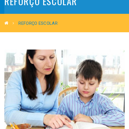
REFORÇO ESCOLAR
REFORÇO ESCOLAR