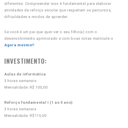
diferentes. Compreender isso é fundamental para elaborar
atividades de reforço escolar que respeitam os percursos,
dificuldades e modos de aprender.
Se você é um pai que quer ver o seu filho(a) com o
desenvolvimento aprimorado e com boas notas matricule-o
Agora mesmo!!
INVESTIMENTO:
Aulas de informática
3 horas semanais.
Mensalidade: R$ 100,00
Reforço fundamental I (1 ao 5 ano)
3 horas semanais
Mensalidade: R$115,00