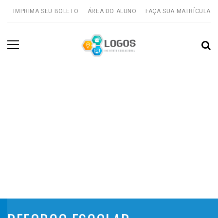
IMPRIMA SEU BOLETO
ÁREA DO ALUNO
FAÇA SUA MATRÍCULA