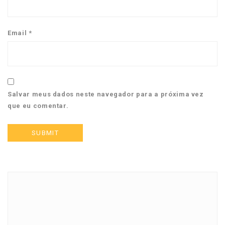
Email
*
Salvar meus dados neste navegador para a próxima vez
que eu comentar.