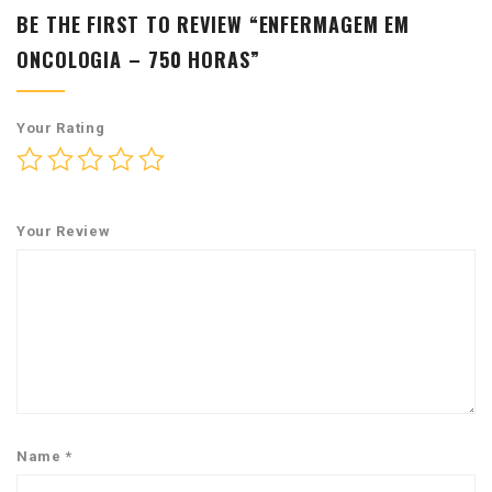
BE THE FIRST TO REVIEW “ENFERMAGEM EM
ONCOLOGIA – 750 HORAS”
Your Rating
Your Review
Name
*