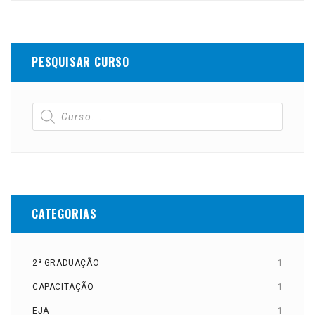
PESQUISAR CURSO
CATEGORIAS
2ª GRADUAÇÃO
1
CAPACITAÇÃO
1
EJA
1