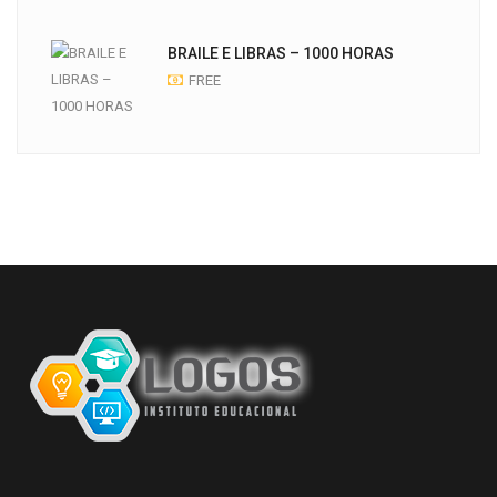
BRAILE E LIBRAS – 1000 HORAS
FREE