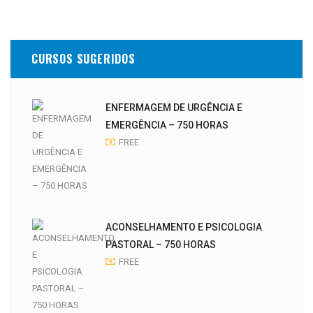
CURSOS SUGERIDOS
ENFERMAGEM DE URGÊNCIA E
EMERGÊNCIA – 750 HORAS
FREE
ACONSELHAMENTO E PSICOLOGIA
PASTORAL – 750 HORAS
FREE