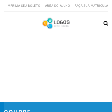
IMPRIMA SEU BOLETO
ÁREA DO ALUNO
FAÇA SUA MATRÍCULA