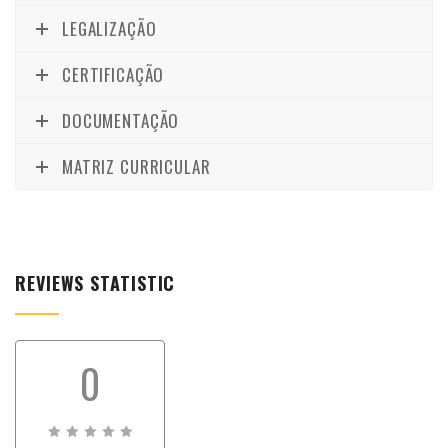
LEGALIZAÇÃO
CERTIFICAÇÃO
DOCUMENTAÇÃO
MATRIZ CURRICULAR
REVIEWS STATISTIC
0