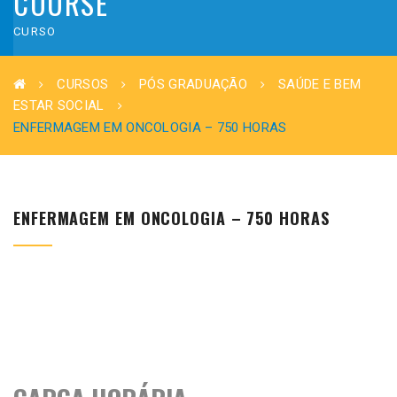
COURSE
CURSO
CURSOS
PÓS GRADUAÇÃO
SAÚDE E BEM
ESTAR SOCIAL
ENFERMAGEM EM ONCOLOGIA – 750 HORAS
ENFERMAGEM EM ONCOLOGIA – 750 HORAS