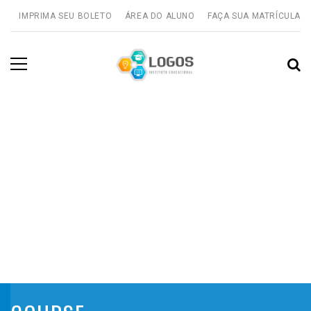
IMPRIMA SEU BOLETO
ÁREA DO ALUNO
FAÇA SUA MATRÍCULA