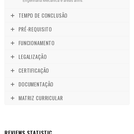
Engenharia Mecânica e áreas afins.
TEMPO DE CONCLUSÃO
PRÉ-REQUISITO
FUNCIONAMENTO
LEGALIZAÇÃO
CERTIFICAÇÃO
DOCUMENTAÇÃO
MATRIZ CURRICULAR
REVIEWS STATISTIC