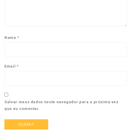
Name
*
Email
*
Salvar meus dados neste navegador para a próxima vez
que eu comentar.