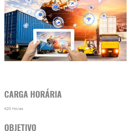
CARGA HORÁRIA
620 Horas
OBJETIVO