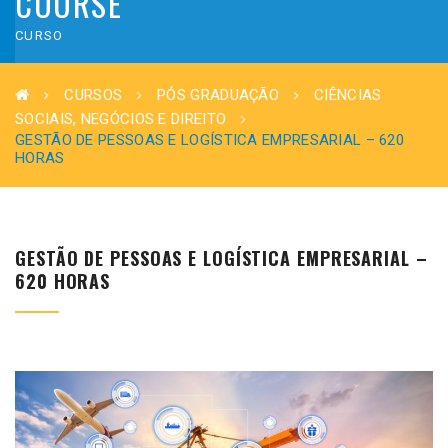
COURSE
CURSO
CURSOS
PÓS GRADUAÇÃO
CIÊNCIAS
SOCIAIS, NEGÓCIOS E DIREITO
GESTÃO DE PESSOAS E LOGÍSTICA EMPRESARIAL – 620
HORAS
GESTÃO DE PESSOAS E LOGÍSTICA EMPRESARIAL –
620 HORAS