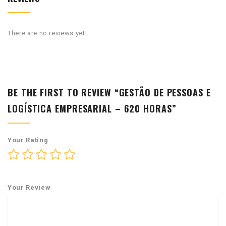
There are no reviews yet.
BE THE FIRST TO REVIEW “GESTÃO DE PESSOAS E
LOGÍSTICA EMPRESARIAL – 620 HORAS”
Your Rating
Your Review