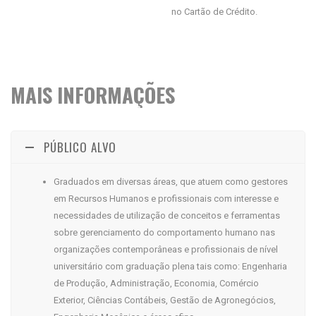
no Cartão de Crédito.
MAIS INFORMAÇÕES
PÚBLICO ALVO
Graduados em diversas áreas, que atuem como gestores
em Recursos Humanos e profissionais com interesse e
necessidades de utilização de conceitos e ferramentas
sobre gerenciamento do comportamento humano nas
organizações contemporâneas e profissionais de nível
universitário com graduação plena tais como: Engenharia
de Produção, Administração, Economia, Comércio
Exterior, Ciências Contábeis, Gestão de Agronegócios,