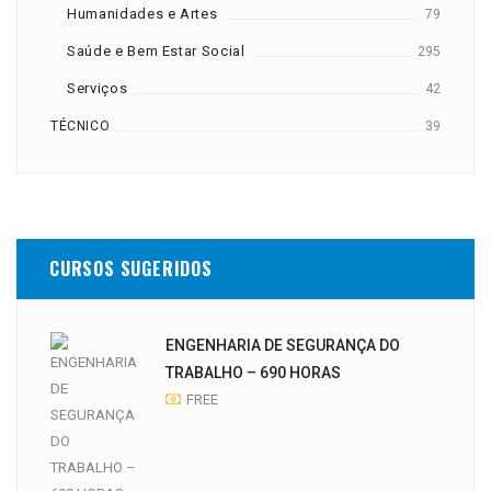
Humanidades e Artes
79
Saúde e Bem Estar Social
295
Serviços
42
TÉCNICO
39
CURSOS SUGERIDOS
ENGENHARIA DE SEGURANÇA DO
TRABALHO – 690 HORAS
FREE