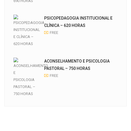
PSICOPEDAGOGIA INSTITUCIONAL E
CLÍNICA – 620 HORAS
FREE
ACONSELHAMENTO E PSICOLOGIA
PASTORAL – 750 HORAS
FREE