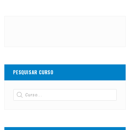
PESQUISAR CURSO