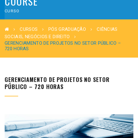
COURSE
CURSO
CURSOS
PÓS GRADUAÇÃO
CIÊNCIAS
SOCIAIS, NEGÓCIOS E DIREITO
GERENCIAMENTO DE PROJETOS NO SETOR PÚBLICO –
720 HORAS
GERENCIAMENTO DE PROJETOS NO SETOR
PÚBLICO – 720 HORAS