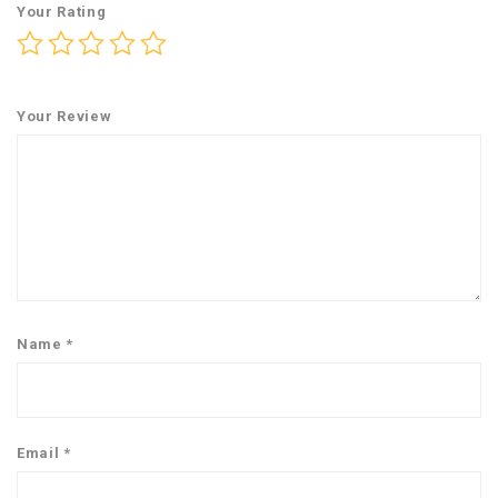
Your Rating
Your Review
Name
*
Email
*