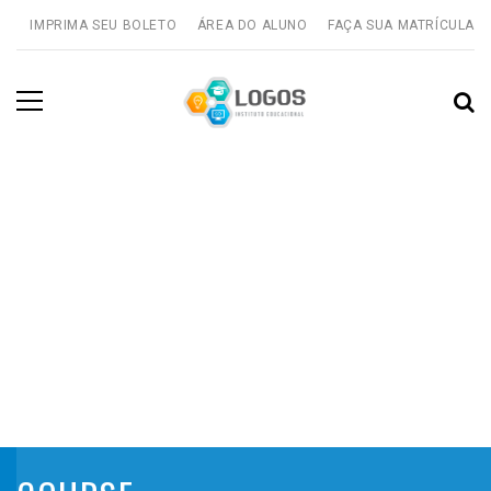
IMPRIMA SEU BOLETO
ÁREA DO ALUNO
FAÇA SUA MATRÍCULA