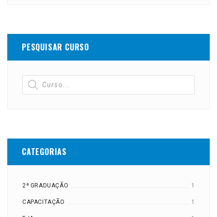
PESQUISAR CURSO
CATEGORIAS
2ª GRADUAÇÃO
1
CAPACITAÇÃO
1