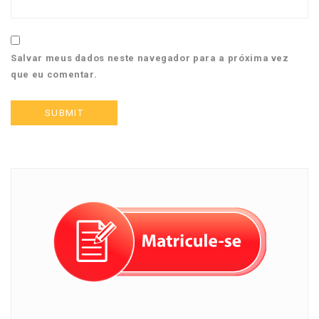
Salvar meus dados neste navegador para a próxima vez
que eu comentar.