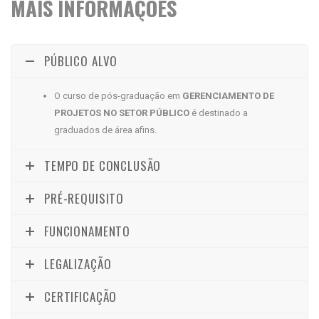
MAIS INFORMAÇÕES
PÚBLICO ALVO
O curso de pós-graduação
em
GERENCIAMENTO DE
PROJETOS NO SETOR PÚBLICO
é destinado a
graduados de área afins.
TEMPO DE CONCLUSÃO
PRÉ-REQUISITO
FUNCIONAMENTO
LEGALIZAÇÃO
CERTIFICAÇÃO