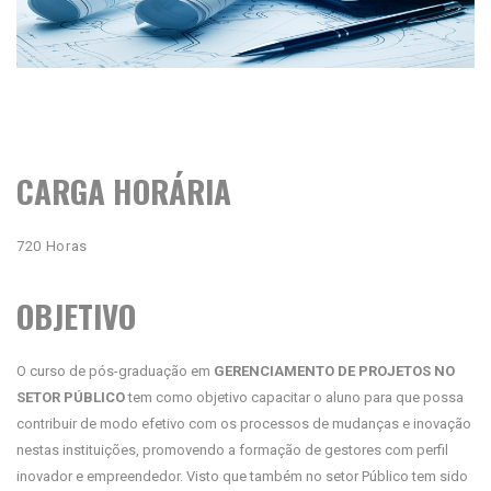
CARGA HORÁRIA
720 Horas
OBJETIVO
O curso de pós-graduação em
GERENCIAMENTO DE PROJETOS NO
SETOR PÚBLICO
tem como objetivo capacitar o aluno para que possa
contribuir de modo efetivo com os processos de mudanças e inovação
nestas instituições, promovendo a formação de gestores com perfil
inovador e empreendedor. Visto que também no setor Público tem sido