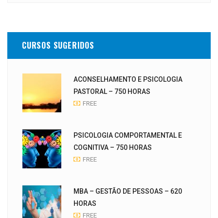
CURSOS SUGERIDOS
ACONSELHAMENTO E PSICOLOGIA
PASTORAL – 750 HORAS
FREE
PSICOLOGIA COMPORTAMENTAL E
COGNITIVA – 750 HORAS
FREE
MBA – GESTÃO DE PESSOAS – 620
HORAS
FREE