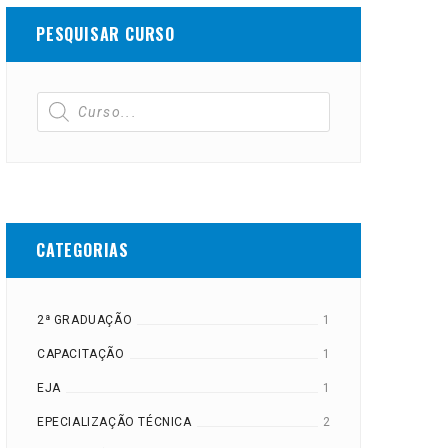
PESQUISAR CURSO
CATEGORIAS
2ª GRADUAÇÃO
1
CAPACITAÇÃO
1
EJA
1
EPECIALIZAÇÃO TÉCNICA
2