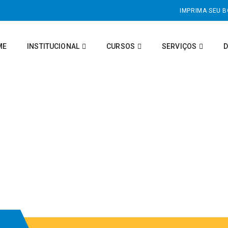
IMPRIMA SEU 
ME
INSTITUCIONAL
CURSOS
SERVIÇOS