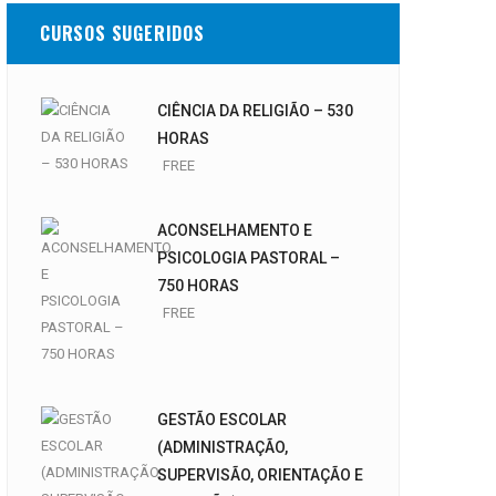
CURSOS SUGERIDOS
CIÊNCIA DA RELIGIÃO – 530
HORAS
FREE
ACONSELHAMENTO E
PSICOLOGIA PASTORAL –
750 HORAS
FREE
GESTÃO ESCOLAR
(ADMINISTRAÇÃO,
SUPERVISÃO, ORIENTAÇÃO E