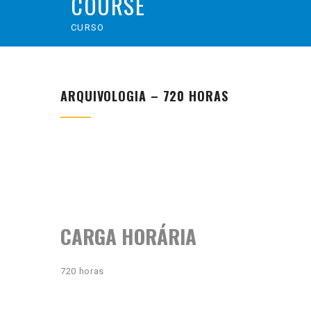
COURSE
CURSO
ARQUIVOLOGIA – 720 HORAS
CARGA HORÁRIA
720 horas