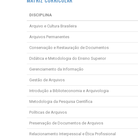
MATRIZ CURRICULAR
DISCIPLINA
Arquivo e Cultura Brasileira
Arquivos Permanentes
Conservação e Restauração de Documentos
Didática e Metodologia do Ensino Superior
Gerenciamento da Informação
Gestão de Arquivos
Introdução a Biblioteconomia e Arquivologia
Metodologia da Pesquisa Científica
Políticas de Arquivos
Preservação de Documentos de Arquivos
Relacionamento Interpessoal e Ética Profissional