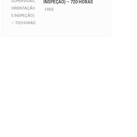
INSPEÇÃO) – 720 HORAS
FREE