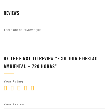
REVIEWS
There are no reviews yet.
BE THE FIRST TO REVIEW “ECOLOGIA E GESTÃO
AMBIENTAL – 720 HORAS”
Your Rating
Your Review