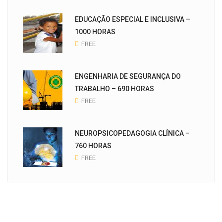
EDUCAÇÃO ESPECIAL E INCLUSIVA –
1000 HORAS
FREE
ENGENHARIA DE SEGURANÇA DO
TRABALHO – 690 HORAS
FREE
NEUROPSICOPEDAGOGIA CLÍNICA –
760 HORAS
FREE