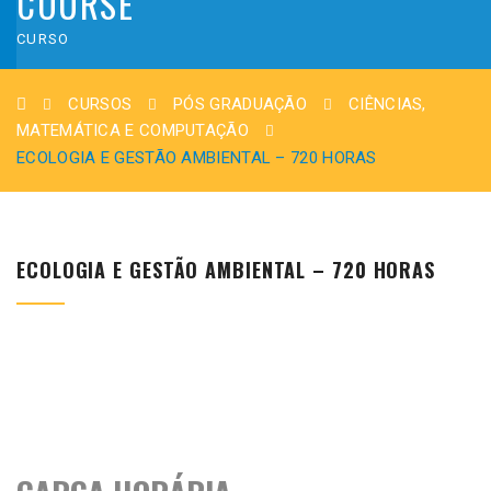
COURSE
CURSO
CURSOS
PÓS GRADUAÇÃO
CIÊNCIAS,
MATEMÁTICA E COMPUTAÇÃO
ECOLOGIA E GESTÃO AMBIENTAL – 720 HORAS
ECOLOGIA E GESTÃO AMBIENTAL – 720 HORAS