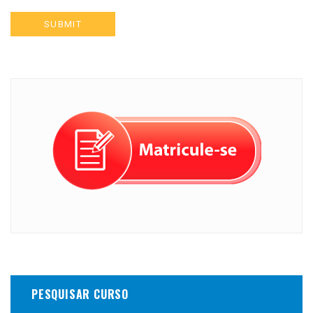
PESQUISAR CURSO