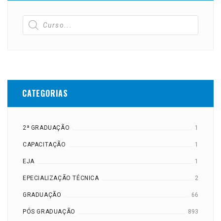
CATEGORIAS
2ª GRADUAÇÃO
1
CAPACITAÇÃO
1
EJA
1
EPECIALIZAÇÃO TÉCNICA
2
GRADUAÇÃO
66
PÓS GRADUAÇÃO
893