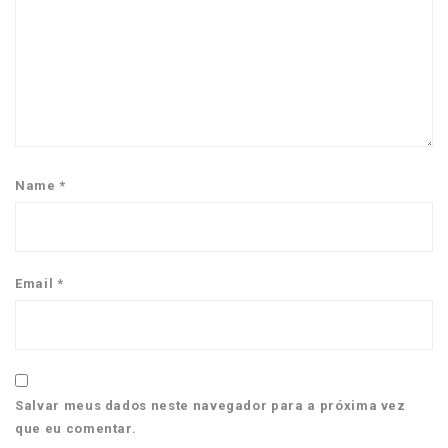
Name
*
Email
*
Salvar meus dados neste navegador para a próxima vez
que eu comentar.