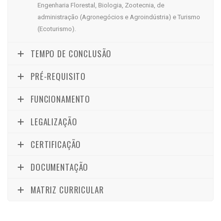
Engenharia Florestal, Biologia, Zootecnia, de
administração (Agronegócios e Agroindústria) e Turismo
(Ecoturismo).
TEMPO DE CONCLUSÃO
PRÉ-REQUISITO
FUNCIONAMENTO
LEGALIZAÇÃO
CERTIFICAÇÃO
DOCUMENTAÇÃO
MATRIZ CURRICULAR