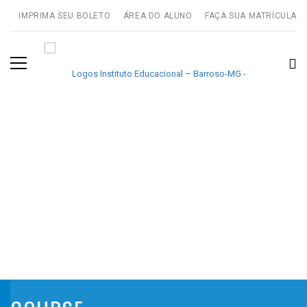
IMPRIMA SEU BOLETO
ÁREA DO ALUNO
FAÇA SUA MATRÍCULA