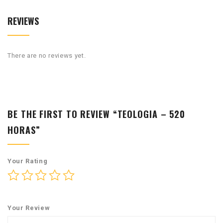
REVIEWS
There are no reviews yet.
BE THE FIRST TO REVIEW “TEOLOGIA – 520
HORAS”
Your Rating
Your Review