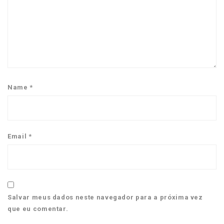
Name
*
Email
*
Salvar meus dados neste navegador para a próxima vez
que eu comentar.