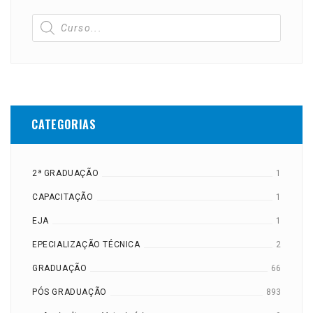
CATEGORIAS
2ª GRADUAÇÃO
1
CAPACITAÇÃO
1
EJA
1
EPECIALIZAÇÃO TÉCNICA
2
GRADUAÇÃO
66
PÓS GRADUAÇÃO
893