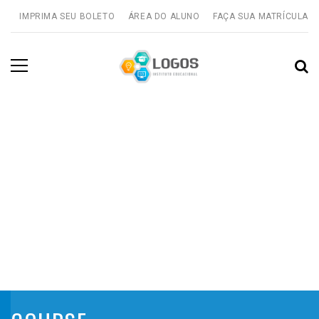
IMPRIMA SEU BOLETO
ÁREA DO ALUNO
FAÇA SUA MATRÍCULA