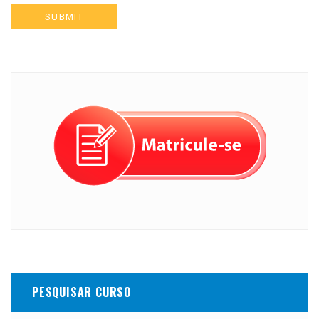
PESQUISAR CURSO