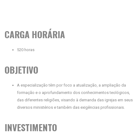
CARGA HORÁRIA
520 horas
OBJETIVO
A especialização têm por foco a atualização, a ampliação da
formação e o aprofundamento dos conhecimentos teológicos,
das diferentes religiões, visando à demanda das igrejas em seus
diversos ministérios e também das exigências profissionais.
INVESTIMENTO