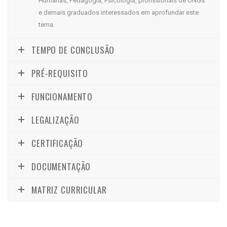
Humanas, Pedagogia, Psicologia, profissionais de ONGs
e demais graduados interessados em aprofundar este
tema.
TEMPO DE CONCLUSÃO
PRÉ-REQUISITO
FUNCIONAMENTO
LEGALIZAÇÃO
CERTIFICAÇÃO
DOCUMENTAÇÃO
MATRIZ CURRICULAR