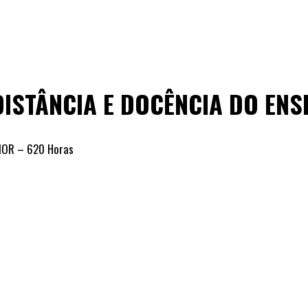
ISTÂNCIA E DOCÊNCIA DO ENS
IOR – 620 Horas