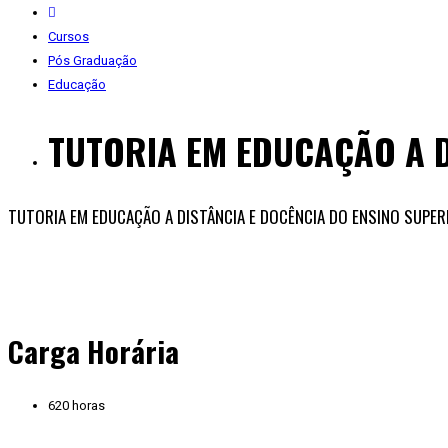
Cursos
Pós Graduação
Educação
TUTORIA EM EDUCAÇÃO A D
TUTORIA EM EDUCAÇÃO A DISTÂNCIA E DOCÊNCIA DO ENSINO SUPER
Carga Horária
620 horas