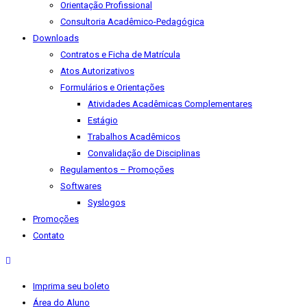
Orientação Profissional
Consultoria Acadêmico-Pedagógica
Downloads
Contratos e Ficha de Matrícula
Atos Autorizativos
Formulários e Orientações
Atividades Acadêmicas Complementares
Estágio
Trabalhos Acadêmicos
Convalidação de Disciplinas
Regulamentos – Promoções
Softwares
Syslogos
Promoções
Contato
Imprima seu boleto
Área do Aluno