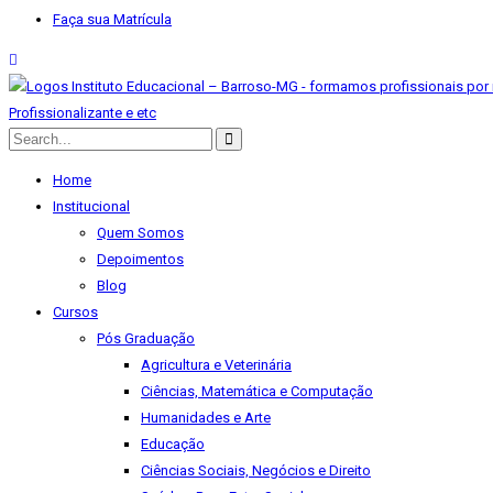
Faça sua Matrícula
Home
Institucional
Quem Somos
Depoimentos
Blog
Cursos
Pós Graduação
Agricultura e Veterinária
Ciências, Matemática e Computação
Humanidades e Arte
Educação
Ciências Sociais, Negócios e Direito