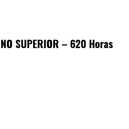
INO SUPERIOR – 620 Horas