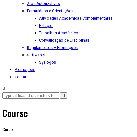
Atos Autorizativos
Formulários e Orientações
Atividades Acadêmicas Complementares
Estágio
Trabalhos Acadêmicos
Convalidação de Disciplinas
Regulamentos – Promoções
Softwares
Syslogos
Promoções
Contato
Course
Curso