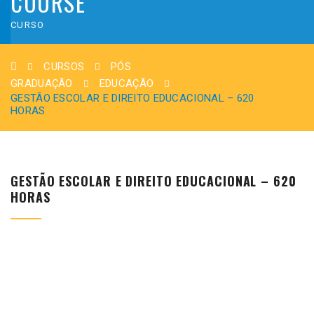
COURSE
CURSO
CURSOS
PÓS
GRADUAÇÃO
EDUCAÇÃO
GESTÃO ESCOLAR E DIREITO EDUCACIONAL – 620
HORAS
GESTÃO ESCOLAR E DIREITO EDUCACIONAL – 620
HORAS