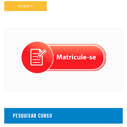
PESQUISAR CURSO