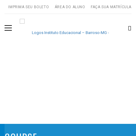
IMPRIMA SEU BOLETO
ÁREA DO ALUNO
FAÇA SUA MATRÍCULA