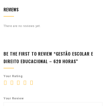
REVIEWS
There are no reviews yet.
BE THE FIRST TO REVIEW “GESTÃO ESCOLAR E
DIREITO EDUCACIONAL – 620 HORAS”
Your Rating
Your Review