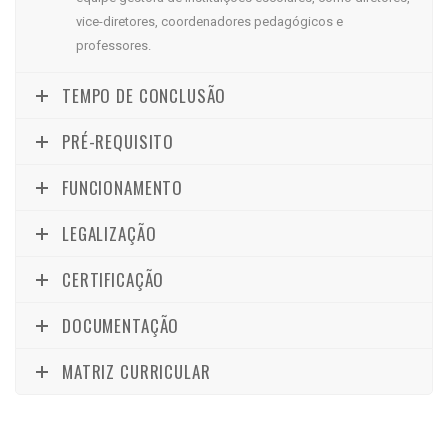
vice-diretores, coordenadores pedagógicos e
professores.
TEMPO DE CONCLUSÃO
PRÉ-REQUISITO
FUNCIONAMENTO
LEGALIZAÇÃO
CERTIFICAÇÃO
DOCUMENTAÇÃO
MATRIZ CURRICULAR