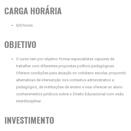
CARGA HORÁRIA
620 horas
OBJETIVO
O curso tem por objetivo formar especialistas capazes de
trabalhar com diferentes propostas político-pedagógicas.
Oferece condições para atuação no cotidiano escolar, propondo
alternativas de intervenção nos contextos administrativo e
pedagógico, de instituições de ensino e visa oferecer ao aluno
conhecimentos jurídicos sobre o Direito Educacional com visão
interdisciplinar .
INVESTIMENTO