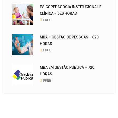
PSICOPEDAGOGIA INSTITUCIONAL E
CLÍNICA – 620 HORAS
FREE
MBA – GESTÃO DE PESSOAS – 620
HORAS
FREE
MBA EM GESTÃO PÚBLICA – 720
HORAS
FREE