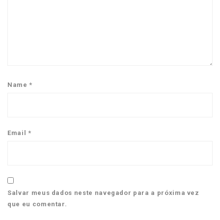
Name
*
Email
*
Salvar meus dados neste navegador para a próxima vez
que eu comentar.