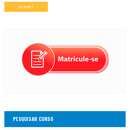
PESQUISAR CURSO