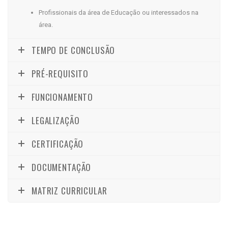
Profissionais da área de Educação ou interessados na
área.
TEMPO DE CONCLUSÃO
PRÉ-REQUISITO
FUNCIONAMENTO
LEGALIZAÇÃO
CERTIFICAÇÃO
DOCUMENTAÇÃO
MATRIZ CURRICULAR