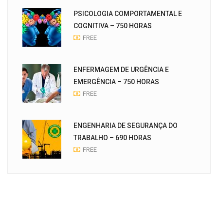
PSICOLOGIA COMPORTAMENTAL E
COGNITIVA – 750 HORAS
FREE
ENFERMAGEM DE URGÊNCIA E
EMERGÊNCIA – 750 HORAS
FREE
ENGENHARIA DE SEGURANÇA DO
TRABALHO – 690 HORAS
FREE