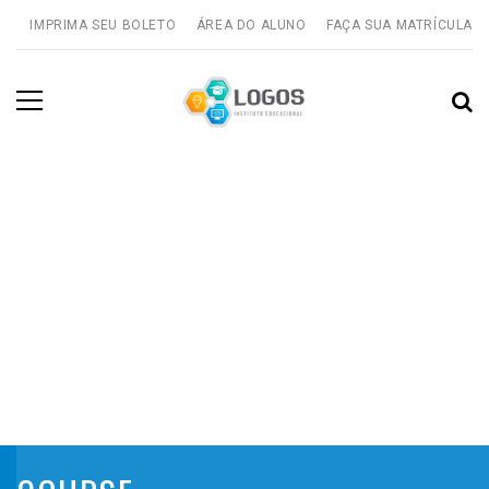
IMPRIMA SEU BOLETO
ÁREA DO ALUNO
FAÇA SUA MATRÍCULA