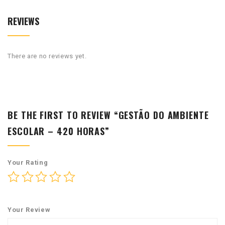
REVIEWS
There are no reviews yet.
BE THE FIRST TO REVIEW “GESTÃO DO AMBIENTE
ESCOLAR – 420 HORAS”
Your Rating
Your Review