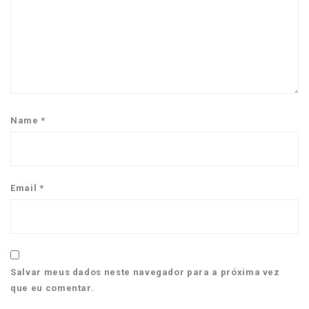
Name
*
Email
*
Salvar meus dados neste navegador para a próxima vez
que eu comentar.