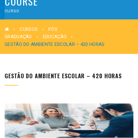
COURSE
CURSO
CURSOS
PÓS
GRADUAÇÃO
EDUCAÇÃO
GESTÃO DO AMBIENTE ESCOLAR – 420 HORAS
GESTÃO DO AMBIENTE ESCOLAR – 420 HORAS