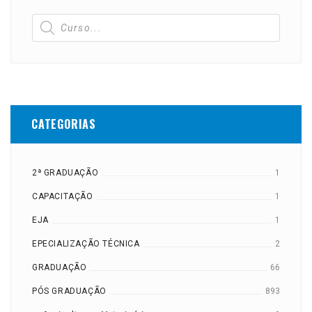
CATEGORIAS
2ª GRADUAÇÃO
1
CAPACITAÇÃO
1
EJA
1
EPECIALIZAÇÃO TÉCNICA
2
GRADUAÇÃO
66
PÓS GRADUAÇÃO
893