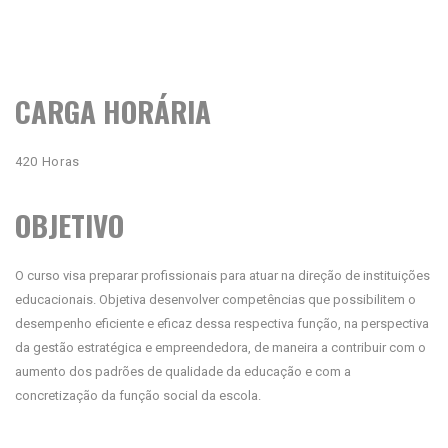
CARGA HORÁRIA
420 Horas
OBJETIVO
O curso visa preparar profissionais para atuar na direção de instituições
educacionais. Objetiva desenvolver competências que possibilitem o
desempenho eficiente e eficaz dessa respectiva função, na perspectiva
da gestão estratégica e empreendedora, de maneira a contribuir com o
aumento dos padrões de qualidade da educação e com a
concretização da função social da escola.