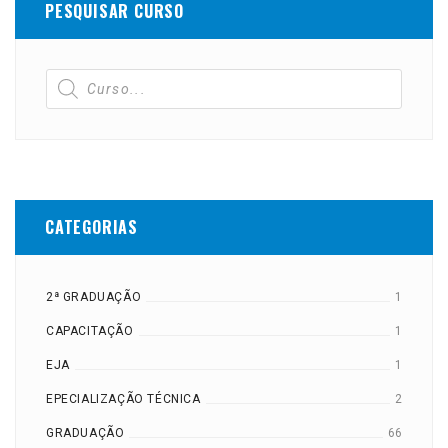
PESQUISAR CURSO
CATEGORIAS
2ª GRADUAÇÃO
1
CAPACITAÇÃO
1
EJA
1
EPECIALIZAÇÃO TÉCNICA
2
GRADUAÇÃO
66