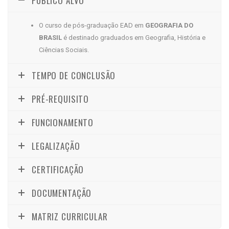
PÚBLICO ALVO
O curso de pós-graduação EAD em
GEOGRAFIA DO
BRASIL
é destinado graduados em Geografia, História e
Ciências Sociais.
TEMPO DE CONCLUSÃO
PRÉ-REQUISITO
FUNCIONAMENTO
LEGALIZAÇÃO
CERTIFICAÇÃO
DOCUMENTAÇÃO
MATRIZ CURRICULAR