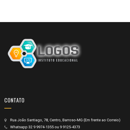
CONTATO
Rua João Santiago, 78, Centro, Barroso-MG (Em frente ao Correio)
Whatsapp
32 9 9974-1355
ou
9 9125-4373