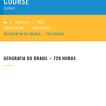
COURSE
CURSO
CURSOS
PÓS
GRADUAÇÃO
EDUCAÇÃO
GEOGRAFIA DO BRASIL – 720 HORAS
GEOGRAFIA DO BRASIL – 720 HORAS