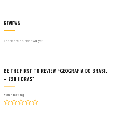
REVIEWS
There are no reviews yet.
BE THE FIRST TO REVIEW “GEOGRAFIA DO BRASIL
– 720 HORAS”
Your Rating