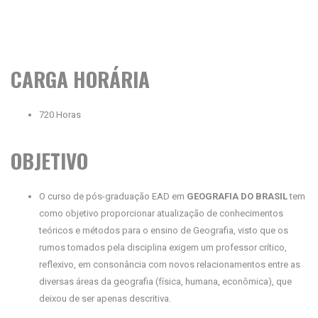
CARGA HORÁRIA
720 Horas
OBJETIVO
O curso de pós-graduação EAD em
GEOGRAFIA DO BRASIL
tem
como objetivo proporcionar atualização de conhecimentos
teóricos e métodos para o ensino de Geografia, visto que os
rumos tomados pela disciplina exigem um professor crítico,
reflexivo, em consonância com novos relacionamentos entre as
diversas áreas da geografia (física, humana, econômica), que
deixou de ser apenas descritiva.