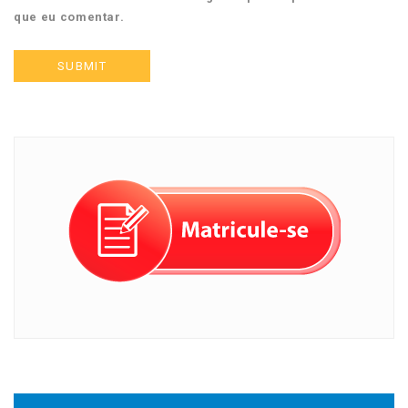
que eu comentar.