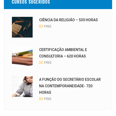
CURSOS SUGERIDOS
CIÊNCIA DA RELIGIÃO – 530 HORAS
FREE
CERTIFICAÇÃO AMBIENTAL E
CONSULTORIA – 620 HORAS
FREE
A FUNÇÃO DO SECRETÁRIO ESCOLAR
NA CONTEMPORANEIDADE- 720
HORAS
FREE