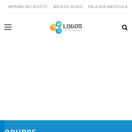
IMPRIMA SEU BOLETO
ÁREA DO ALUNO
FAÇA SUA MATRÍCULA