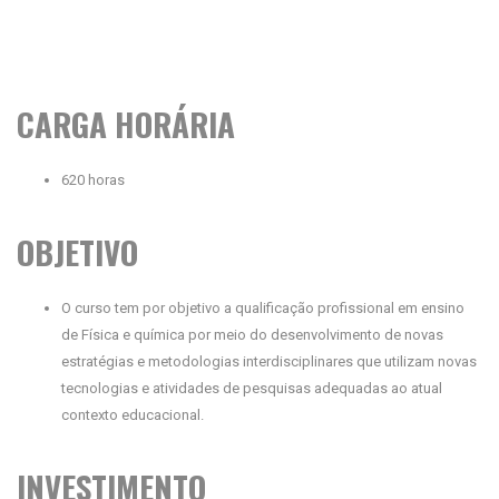
CARGA HORÁRIA
620 horas
OBJETIVO
O curso tem por objetivo a qualificação profissional em ensino
de Física e química por meio do desenvolvimento de novas
estratégias e metodologias interdisciplinares que utilizam novas
tecnologias e atividades de pesquisas adequadas ao atual
contexto educacional.
INVESTIMENTO