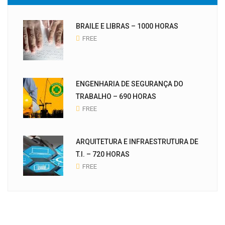
BRAILE E LIBRAS – 1000 HORAS
FREE
ENGENHARIA DE SEGURANÇA DO
TRABALHO – 690 HORAS
FREE
ARQUITETURA E INFRAESTRUTURA DE
T.I. – 720 HORAS
FREE