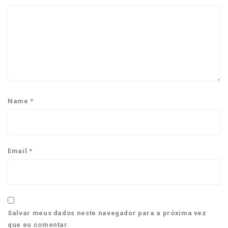
Name
*
Email
*
Salvar meus dados neste navegador para a próxima vez
que eu comentar.