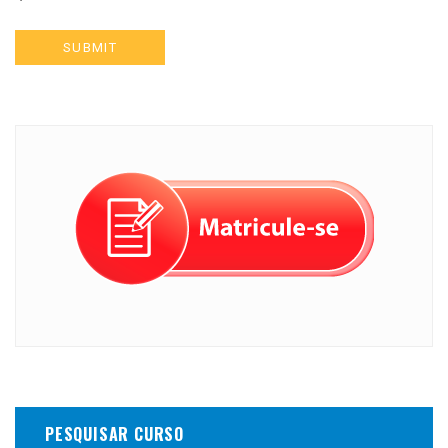
PESQUISAR CURSO