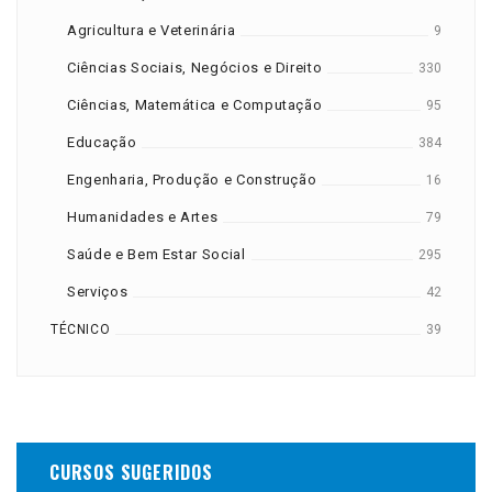
Agricultura e Veterinária
9
Ciências Sociais, Negócios e Direito
330
Ciências, Matemática e Computação
95
Educação
384
Engenharia, Produção e Construção
16
Humanidades e Artes
79
Saúde e Bem Estar Social
295
Serviços
42
TÉCNICO
39
CURSOS SUGERIDOS