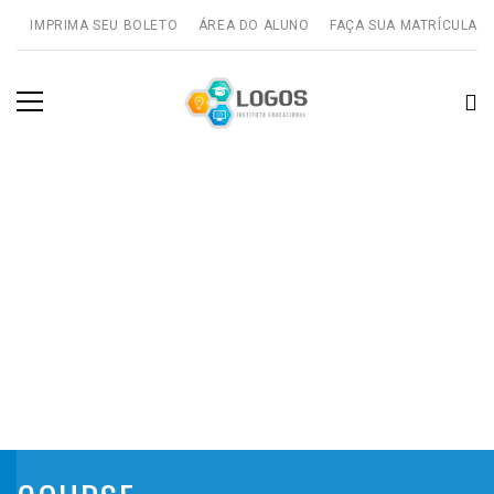
IMPRIMA SEU BOLETO
ÁREA DO ALUNO
FAÇA SUA MATRÍCULA