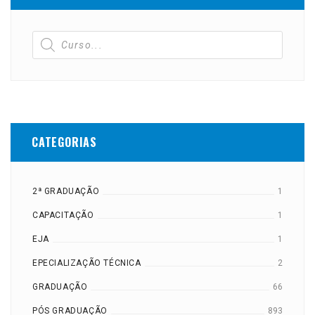
CATEGORIAS
2ª GRADUAÇÃO
1
CAPACITAÇÃO
1
EJA
1
EPECIALIZAÇÃO TÉCNICA
2
GRADUAÇÃO
66
PÓS GRADUAÇÃO
893