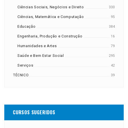
Ciências Sociais, Negócios e Direito
330
Ciências, Matemática e Computação
95
Educação
384
Engenharia, Produção e Construção
16
Humanidades e Artes
79
Saúde e Bem Estar Social
295
Serviços
42
TÉCNICO
39
CURSOS SUGERIDOS