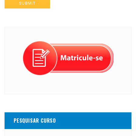
PESQUISAR CURSO