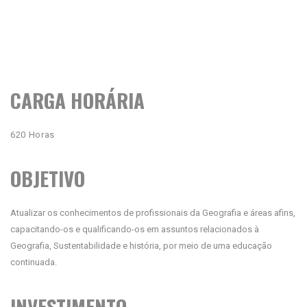
CARGA HORÁRIA
620 Horas
OBJETIVO
Atualizar os conhecimentos de profissionais da Geografia e áreas afins,
capacitando-os e qualificando-os em assuntos relacionados à
Geografia, Sustentabilidade e história, por meio de uma educação
continuada.
INVESTIMENTO