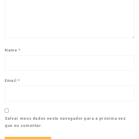
Name
*
Email
*
Salvar meus dados neste navegador para a próxima vez
que eu comentar.