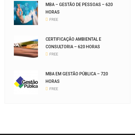
MBA – GESTÃO DE PESSOAS – 620
HORAS
FREE
CERTIFICAÇÃO AMBIENTAL E
CONSULTORIA – 620 HORAS
FREE
MBA EM GESTÃO PÚBLICA – 720
HORAS
FREE