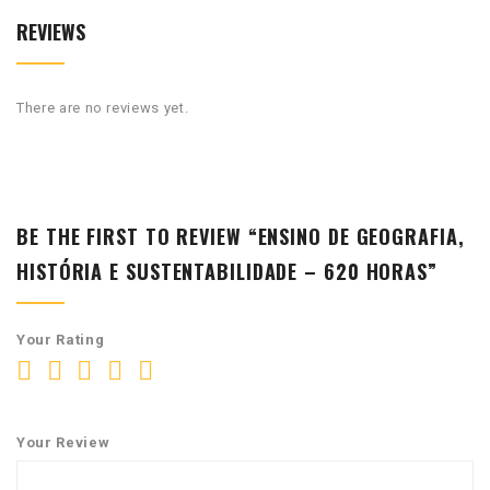
REVIEWS
There are no reviews yet.
BE THE FIRST TO REVIEW “ENSINO DE GEOGRAFIA,
HISTÓRIA E SUSTENTABILIDADE – 620 HORAS”
Your Rating
Your Review