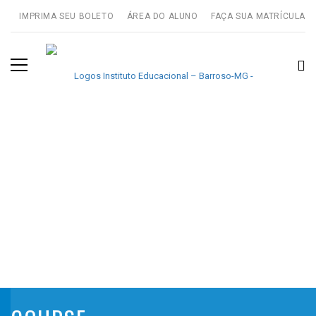
IMPRIMA SEU BOLETO
ÁREA DO ALUNO
FAÇA SUA MATRÍCULA