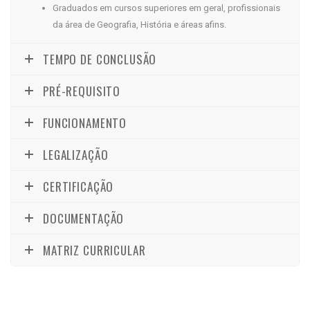
Graduados em cursos superiores em geral, profissionais
da área de Geografia, História e áreas afins.
TEMPO DE CONCLUSÃO
PRÉ-REQUISITO
FUNCIONAMENTO
LEGALIZAÇÃO
CERTIFICAÇÃO
DOCUMENTAÇÃO
MATRIZ CURRICULAR