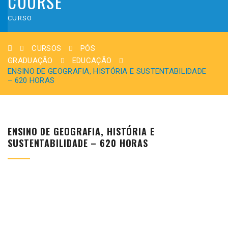
COURSE
CURSO
CURSOS
PÓS
GRADUAÇÃO
EDUCAÇÃO
ENSINO DE GEOGRAFIA, HISTÓRIA E SUSTENTABILIDADE
– 620 HORAS
ENSINO DE GEOGRAFIA, HISTÓRIA E
SUSTENTABILIDADE – 620 HORAS