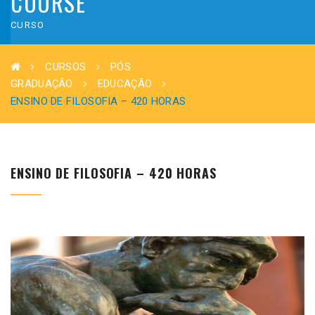
COURSE
CURSO
CURSOS
PÓS
GRADUAÇÃO
EDUCAÇÃO
ENSINO DE FILOSOFIA – 420 HORAS
ENSINO DE FILOSOFIA – 420 HORAS