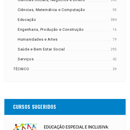
330
Ciências, Matemática e Computação
95
Educação
384
Engenharia, Produção e Construção
16
Humanidades e Artes
79
Saúde e Bem Estar Social
295
Serviços
42
TÉCNICO
39
CURSOS SUGERIDOS
EDUCAÇÃO ESPECIAL E INCLUSIVA: