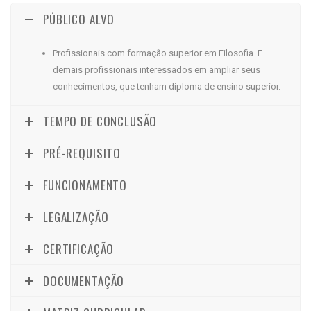
PÚBLICO ALVO
Profissionais com formação superior em Filosofia. E
demais profissionais interessados em ampliar seus
conhecimentos, que tenham diploma de ensino superior.
TEMPO DE CONCLUSÃO
PRÉ-REQUISITO
FUNCIONAMENTO
LEGALIZAÇÃO
CERTIFICAÇÃO
DOCUMENTAÇÃO