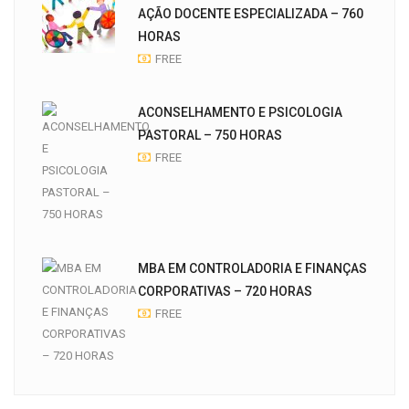
AÇÃO DOCENTE ESPECIALIZADA – 760
HORAS
FREE
ACONSELHAMENTO E PSICOLOGIA
PASTORAL – 750 HORAS
FREE
MBA EM CONTROLADORIA E FINANÇAS
CORPORATIVAS – 720 HORAS
FREE