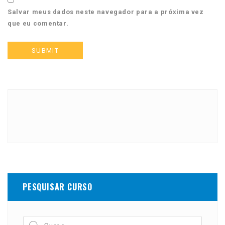
Salvar meus dados neste navegador para a próxima vez
que eu comentar.
PESQUISAR CURSO