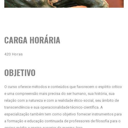
CARGA HORÁRIA
420 Horas
OBJETIVO
O curso oferece métodos e conteúdos que favorecem o espírito crítico
e uma compreensão mais precisa do ser humano, sua história, sua
relação com a natureza e com a realidade ético-social, seu âmbito de
transcendência e sua operacionalidade técnico-científica. A
especialização também tem como objetivo fornecer instrumentos para
a formação e educação continuada de professores de filosofia para o
ensino médio e ensino superior da mesma área.