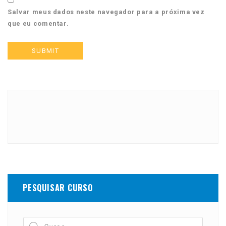
Salvar meus dados neste navegador para a próxima vez
que eu comentar.
PESQUISAR CURSO