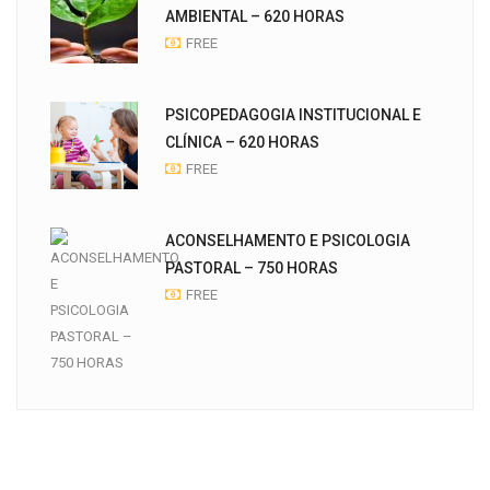
AMBIENTAL – 620 HORAS
FREE
PSICOPEDAGOGIA INSTITUCIONAL E
CLÍNICA – 620 HORAS
FREE
ACONSELHAMENTO E PSICOLOGIA
PASTORAL – 750 HORAS
FREE