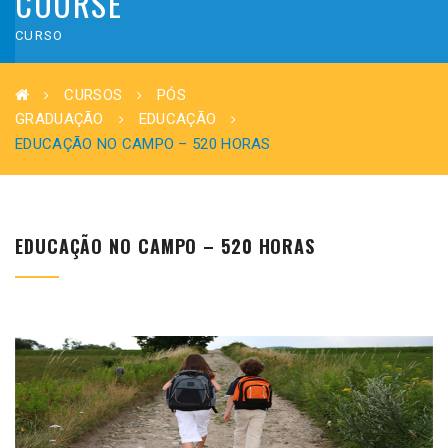
COURSE
CURSO
CURSOS
PÓS
GRADUAÇÃO
EDUCAÇÃO
EDUCAÇÃO NO CAMPO – 520 HORAS
EDUCAÇÃO NO CAMPO – 520 HORAS