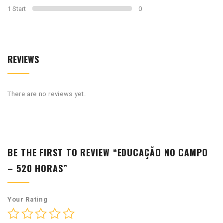
1 Start
0
REVIEWS
There are no reviews yet.
BE THE FIRST TO REVIEW “EDUCAÇÃO NO CAMPO
– 520 HORAS”
Your Rating