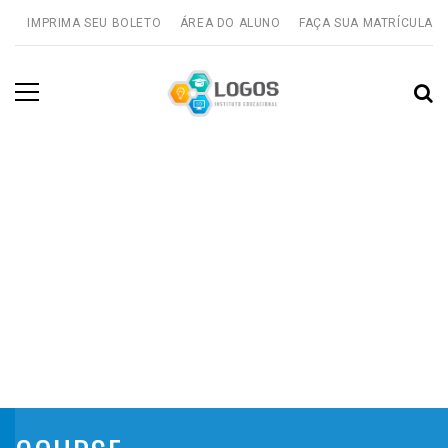
IMPRIMA SEU BOLETO
ÁREA DO ALUNO
FAÇA SUA MATRÍCULA