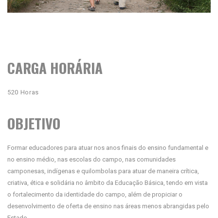
CARGA HORÁRIA
520 Horas
OBJETIVO
Formar educadores para atuar nos anos finais do ensino fundamental e
no ensino médio, nas escolas do campo, nas comunidades
camponesas, indígenas e quilombolas para atuar de maneira crítica,
criativa, ética e solidária no âmbito da Educação Básica, tendo em vista
o fortalecimento da identidade do campo, além de propiciar o
desenvolvimento de oferta de ensino nas áreas menos abrangidas pelo
Estado.