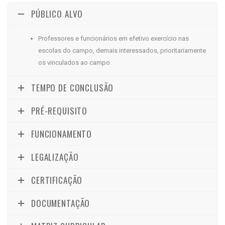
PÚBLICO ALVO
Professores e funcionários em efetivo exercício nas
escolas do campo, demais interessados, prioritariamente
os vinculados ao campo.
TEMPO DE CONCLUSÃO
PRÉ-REQUISITO
FUNCIONAMENTO
LEGALIZAÇÃO
CERTIFICAÇÃO
DOCUMENTAÇÃO