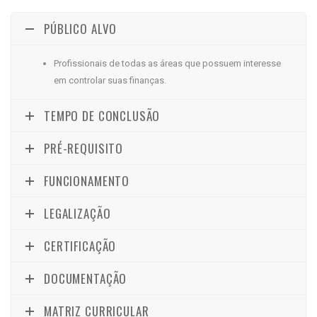
PÚBLICO ALVO
Profissionais de todas as áreas que possuem interesse
em controlar suas finanças.
TEMPO DE CONCLUSÃO
PRÉ-REQUISITO
FUNCIONAMENTO
LEGALIZAÇÃO
CERTIFICAÇÃO
DOCUMENTAÇÃO
MATRIZ CURRICULAR