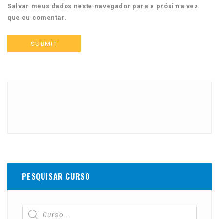
Salvar meus dados neste navegador para a próxima vez
que eu comentar.
PESQUISAR CURSO