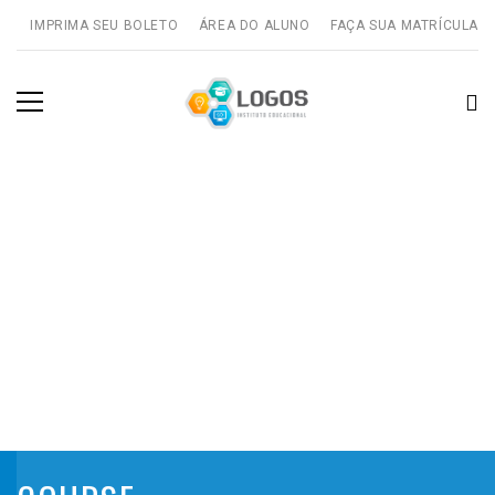
IMPRIMA SEU BOLETO
ÁREA DO ALUNO
FAÇA SUA MATRÍCULA