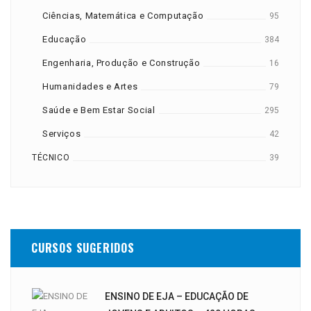
Ciências, Matemática e Computação
95
Educação
384
Engenharia, Produção e Construção
16
Humanidades e Artes
79
Saúde e Bem Estar Social
295
Serviços
42
TÉCNICO
39
CURSOS SUGERIDOS
ENSINO DE EJA – EDUCAÇÃO DE