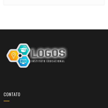
CONTATO