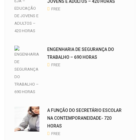
JOVENS E ADULTOS – 420 HORAS
FREE
ENGENHARIA DE SEGURANÇA DO
TRABALHO – 690 HORAS
FREE
A FUNÇÃO DO SECRETÁRIO ESCOLAR
NA CONTEMPORANEIDADE- 720
HORAS
FREE