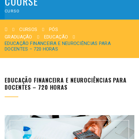
COURSE
CURSO
CURSOS
PÓS
GRADUAÇÃO
EDUCAÇÃO
EDUCAÇÃO FINANCEIRA E NEUROCIÊNCIAS PARA
DOCENTES – 720 HORAS
EDUCAÇÃO FINANCEIRA E NEUROCIÊNCIAS PARA
DOCENTES – 720 HORAS