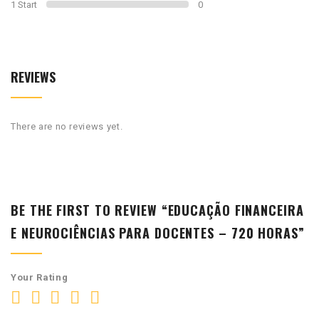
1 Start
0
REVIEWS
There are no reviews yet.
BE THE FIRST TO REVIEW “EDUCAÇÃO FINANCEIRA
E NEUROCIÊNCIAS PARA DOCENTES – 720 HORAS”
Your Rating