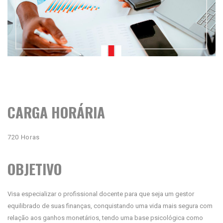
CARGA HORÁRIA
720 Horas
OBJETIVO
Visa especializar o profissional docente para que seja um gestor
equilibrado de suas finanças, conquistando uma vida mais segura com
relação aos ganhos monetários, tendo uma base psicológica como