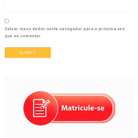
Salvar meus dados neste navegador para a próxima vez
que eu comentar.