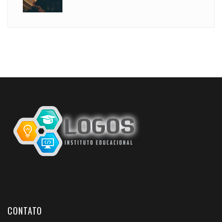
CONTATO