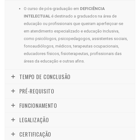
O curso de pós-graduação em
DEFICIÊNCIA
INTELECTUAL
é destinado a graduados na área de
educação ou profissionais que queiram aperfeiçoar-se
em atendimento especializado e educação Inclusiva,
como psicólogos, psicopedagogos, assistentes sociais,
fonoaudiólogos, médicos, terapeutas ocupacionais,
educadores físicos, fisioterapeutas, profissionais das
áreas da educação e outras afins.
TEMPO DE CONCLUSÃO
PRÉ-REQUISITO
FUNCIONAMENTO
LEGALIZAÇÃO
CERTIFICAÇÃO