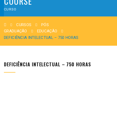
COURSE
CURSO
CURSOS
PÓS
GRADUAÇÃO
EDUCAÇÃO
DEFICIÊNCIA INTELECTUAL – 750 HORAS
DEFICIÊNCIA INTELECTUAL – 750 HORAS