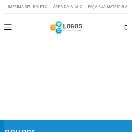
IMPRIMA SEU BOLETO
ÁREA DO ALUNO
FAÇA SUA MATRÍCULA