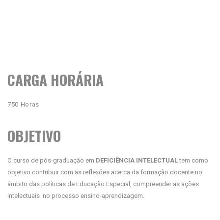
CARGA HORÁRIA
750 Horas
OBJETIVO
O curso de pós-graduação em
DEFICIÊNCIA INTELECTUAL
tem como
objetivo contribuir com as reflexões acerca da formação docente no
âmbito das políticas de Educação Especial, compreender as ações
intelectuais no processo ensino-aprendizagem.