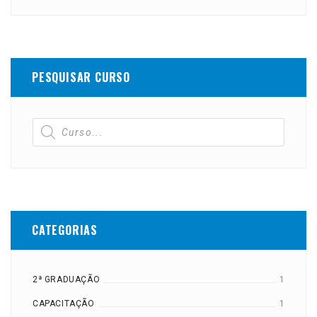
PESQUISAR CURSO
CATEGORIAS
2ª GRADUAÇÃO
1
CAPACITAÇÃO
1