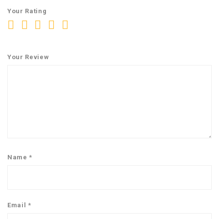
Your Rating
Your Review
Name
*
Email
*