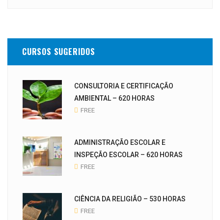
CURSOS SUGERIDOS
CONSULTORIA E CERTIFICAÇÃO
AMBIENTAL – 620 HORAS
FREE
ADMINISTRAÇÃO ESCOLAR E
INSPEÇÃO ESCOLAR – 620 HORAS
FREE
CIÊNCIA DA RELIGIÃO – 530 HORAS
FREE