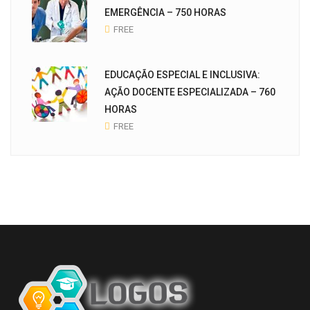
EMERGÊNCIA – 750 HORAS
FREE
EDUCAÇÃO ESPECIAL E INCLUSIVA:
AÇÃO DOCENTE ESPECIALIZADA – 760
HORAS
FREE