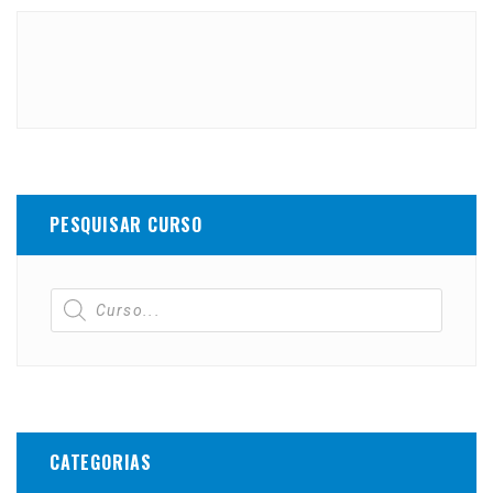
PESQUISAR CURSO
CATEGORIAS