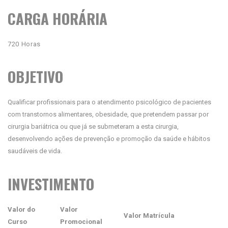
CARGA HORÁRIA
720 Horas
OBJETIVO
Qualificar profissionais para o atendimento psicológico de pacientes
com transtornos alimentares, obesidade, que pretendem passar por
cirurgia bariátrica ou que já se submeteram a esta cirurgia,
desenvolvendo ações de prevenção e promoção da saúde e hábitos
saudáveis de vida.
INVESTIMENTO
Valor do
Valor
Valor Matrícula
Curso
Promocional