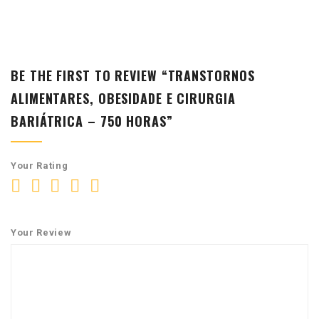
BE THE FIRST TO REVIEW “TRANSTORNOS
ALIMENTARES, OBESIDADE E CIRURGIA
BARIÁTRICA – 750 HORAS”
Your Rating
Your Review