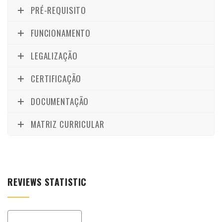
PRÉ-REQUISITO
FUNCIONAMENTO
LEGALIZAÇÃO
CERTIFICAÇÃO
DOCUMENTAÇÃO
MATRIZ CURRICULAR
REVIEWS STATISTIC