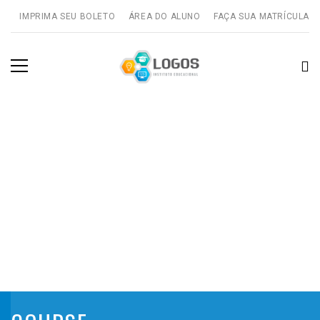
IMPRIMA SEU BOLETO
ÁREA DO ALUNO
FAÇA SUA MATRÍCULA