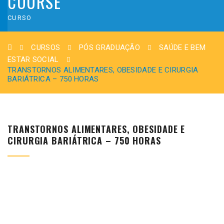
COURSE
CURSO
CURSOS
PÓS GRADUAÇÃO
SAÚDE E BEM
ESTAR SOCIAL
TRANSTORNOS ALIMENTARES, OBESIDADE E CIRURGIA
BARIÁTRICA – 750 HORAS
TRANSTORNOS ALIMENTARES, OBESIDADE E
CIRURGIA BARIÁTRICA – 750 HORAS