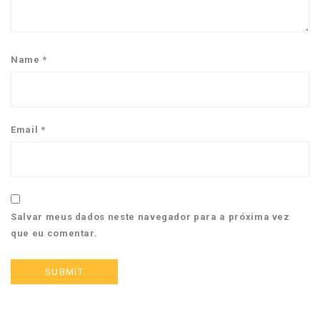
Name
*
Email
*
Salvar meus dados neste navegador para a próxima vez
que eu comentar.