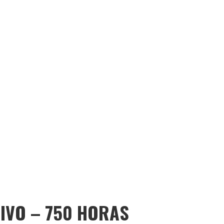
IVO – 750 HORAS