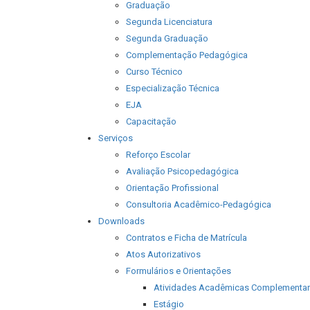
Graduação
Segunda Licenciatura
Segunda Graduação
Complementação Pedagógica
Curso Técnico
Especialização Técnica
EJA
Capacitação
Serviços
Reforço Escolar
Avaliação Psicopedagógica
Orientação Profissional
Consultoria Acadêmico-Pedagógica
Downloads
Contratos e Ficha de Matrícula
Atos Autorizativos
Formulários e Orientações
Atividades Acadêmicas Complementa
Estágio