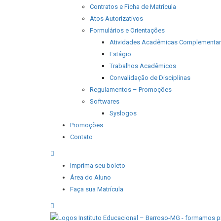
Contratos e Ficha de Matrícula
Atos Autorizativos
Formulários e Orientações
Atividades Acadêmicas Complementa
Estágio
Trabalhos Acadêmicos
Convalidação de Disciplinas
Regulamentos – Promoções
Softwares
Syslogos
Promoções
Contato
Imprima seu boleto
Área do Aluno
Faça sua Matrícula