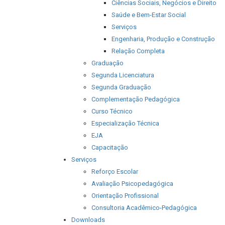
Ciências Sociais, Negócios e Direito
Saúde e Bem-Estar Social
Serviços
Engenharia, Produção e Construção
Relação Completa
Graduação
Segunda Licenciatura
Segunda Graduação
Complementação Pedagógica
Curso Técnico
Especialização Técnica
EJA
Capacitação
Serviços
Reforço Escolar
Avaliação Psicopedagógica
Orientação Profissional
Consultoria Acadêmico-Pedagógica
Downloads