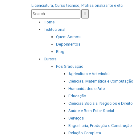
Home
Institucional
Quem Somos
Depoimentos
Blog
Cursos
Pós Graduação
Agricultura e Veterinária
Ciências, Matemática e Computação
Humanidades e Arte
Educação
Ciências Sociais, Negócios e Direito
Saúde e Bem-Estar Social
Serviços
Engenharia, Produção e Construção
Relação Completa