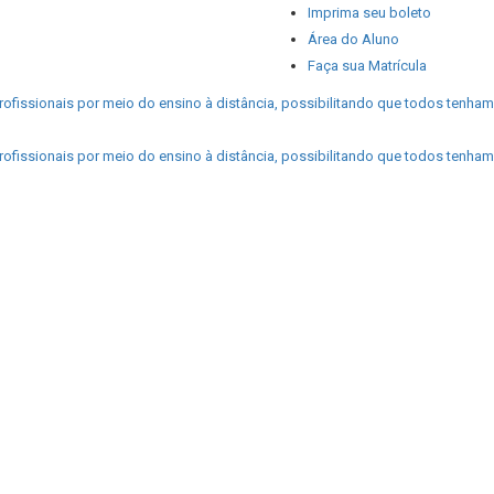
Imprima seu boleto
Área do Aluno
Faça sua Matrícula