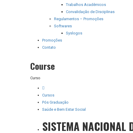
Trabalhos Acadêmicos
Convalidação de Disciplinas
Regulamentos – Promoções
Softwares
Syslogos
Promoções
Contato
Course
Curso
Cursos
Pós Graduação
Saúde e Bem Estar Social
SISTEMA NACIONAL 