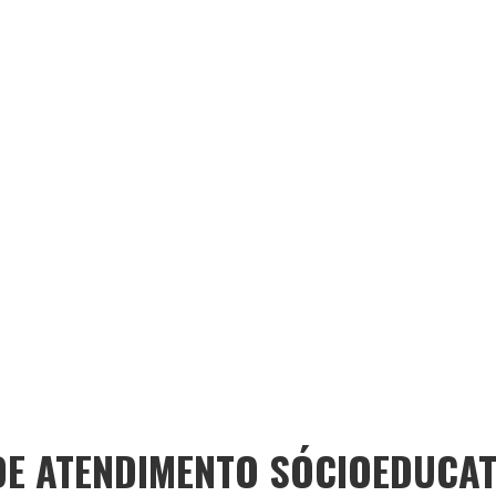
DE ATENDIMENTO SÓCIOEDUCAT