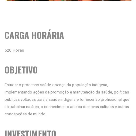
CARGA HORÁRIA
520 Horas
OBJETIVO
Estudar o processo saúde-doença da população indígena,
implementando ações de promoção e manutenção da saúde, políticas
públicas voltadas para a saúde indígena e fornecer ao profissional que
irá trabalhar na área, o conhecimento acerca de novas culturas e outras
concepções de mundo.
INVESTIMENTO