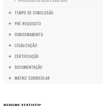
Profissionais da saúde e áreas afins.
TEMPO DE CONCLUSÃO
PRÉ-REQUISITO
FUNCIONAMENTO
LEGALIZAÇÃO
CERTIFICAÇÃO
DOCUMENTAÇÃO
MATRIZ CURRICULAR
REVIEWS STATISTIC