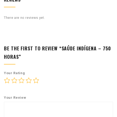
There are no reviews yet.
BE THE FIRST TO REVIEW “SAÚDE INDÍGENA – 750
HORAS”
Your Rating
Your Review