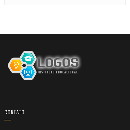
CONTATO