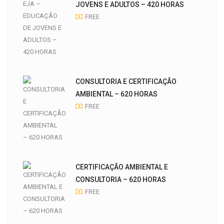
JOVENS E ADULTOS – 420 HORAS
FREE
CONSULTORIA E CERTIFICAÇÃO
AMBIENTAL – 620 HORAS
FREE
CERTIFICAÇÃO AMBIENTAL E
CONSULTORIA – 620 HORAS
FREE