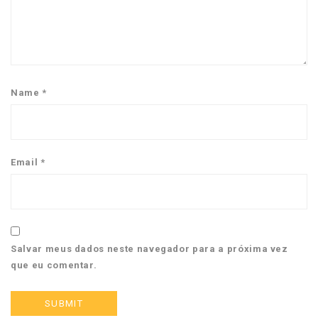
Name
*
Email
*
Salvar meus dados neste navegador para a próxima vez
que eu comentar.