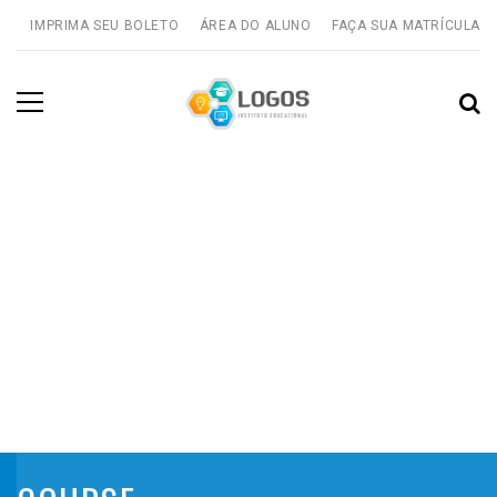
IMPRIMA SEU BOLETO
ÁREA DO ALUNO
FAÇA SUA MATRÍCULA