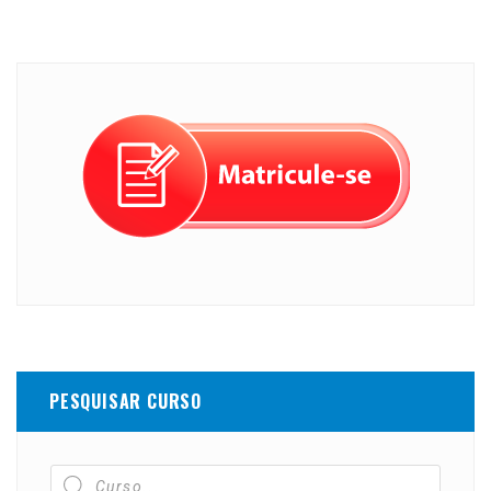
PESQUISAR CURSO