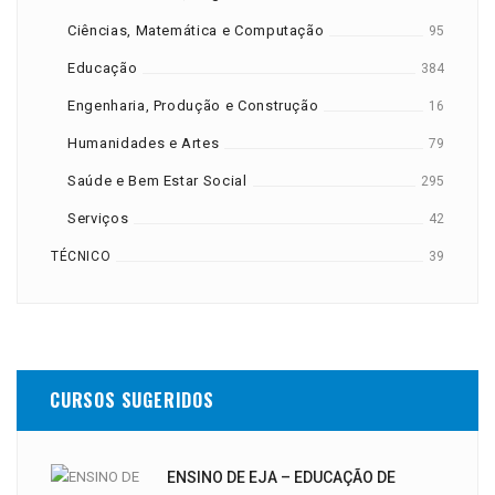
Ciências, Matemática e Computação
95
Educação
384
Engenharia, Produção e Construção
16
Humanidades e Artes
79
Saúde e Bem Estar Social
295
Serviços
42
TÉCNICO
39
CURSOS SUGERIDOS
ENSINO DE EJA – EDUCAÇÃO DE