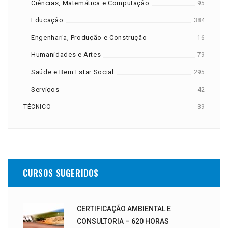
Ciências, Matemática e Computação
95
Educação
384
Engenharia, Produção e Construção
16
Humanidades e Artes
79
Saúde e Bem Estar Social
295
Serviços
42
TÉCNICO
39
CURSOS SUGERIDOS
CERTIFICAÇÃO AMBIENTAL E
CONSULTORIA – 620 HORAS