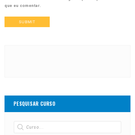
que eu comentar.
PESQUISAR CURSO