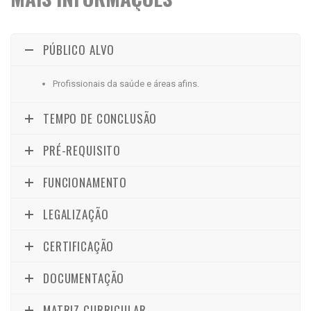
PÚBLICO ALVO
Profissionais da saúde e áreas afins.
TEMPO DE CONCLUSÃO
PRÉ-REQUISITO
FUNCIONAMENTO
LEGALIZAÇÃO
CERTIFICAÇÃO
DOCUMENTAÇÃO
MATRIZ CURRICULAR