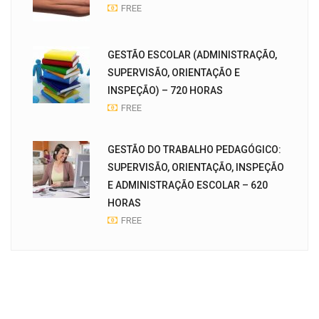
FREE
GESTÃO ESCOLAR (ADMINISTRAÇÃO,
SUPERVISÃO, ORIENTAÇÃO E
INSPEÇÃO) – 720 HORAS
FREE
GESTÃO DO TRABALHO PEDAGÓGICO:
SUPERVISÃO, ORIENTAÇÃO, INSPEÇÃO
E ADMINISTRAÇÃO ESCOLAR – 620
HORAS
FREE