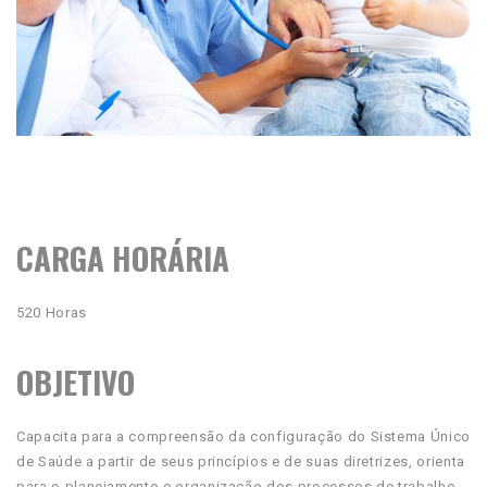
CARGA HORÁRIA
520 Horas
OBJETIVO
Capacita para a compreensão da configuração do Sistema Único
de Saúde a partir de seus princípios e de suas diretrizes, orienta
para o planejamento e organização dos processos de trabalho