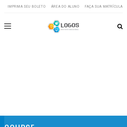
IMPRIMA SEU BOLETO
ÁREA DO ALUNO
FAÇA SUA MATRÍCULA