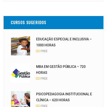
CURSOS SUGERIDOS
EDUCAÇÃO ESPECIAL E INCLUSIVA –
1000 HORAS
FREE
MBA EM GESTÃO PÚBLICA – 720
HORAS
FREE
PSICOPEDAGOGIA INSTITUCIONAL E
CLÍNICA – 620 HORAS
FREE