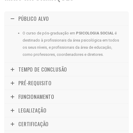
PÚBLICO ALVO
O curso de pós-graduação em
PSICOLOGIA SOCIAL
é
destinado à profissionais da área psicológica em todos
os seus níveis, e profissionais da área de educação,
como professores, coordenadores e diretores.
TEMPO DE CONCLUSÃO
PRÉ-REQUISITO
FUNCIONAMENTO
LEGALIZAÇÃO
CERTIFICAÇÃO