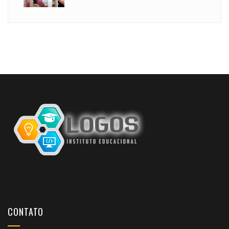
CONTATO