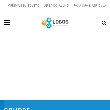
IMPRIMA SEU BOLETO
ÁREA DO ALUNO
FAÇA SUA MATRÍCULA