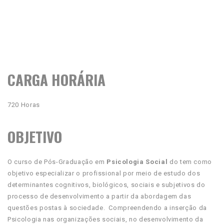
CARGA HORÁRIA
720 Horas
OBJETIVO
O curso de Pós-Graduação em
Psicologia Social
do tem como
objetivo especializar o profissional por meio de estudo dos
determinantes cognitivos, biológicos, sociais e subjetivos do
processo de desenvolvimento a partir da abordagem das
questões postas à sociedade. Compreendendo a inserção da
Psicologia nas organizações sociais, no desenvolvimento da