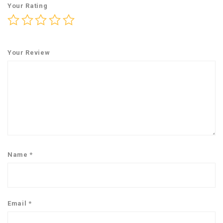
Your Rating
Your Review
Name
*
Email
*