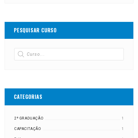
PESQUISAR CURSO
CATEGORIAS
2ª GRADUAÇÃO
1
CAPACITAÇÃO
1