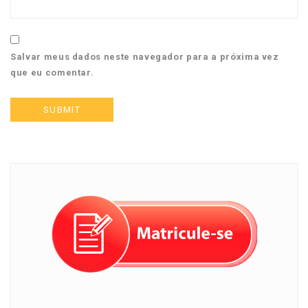
Salvar meus dados neste navegador para a próxima vez
que eu comentar.