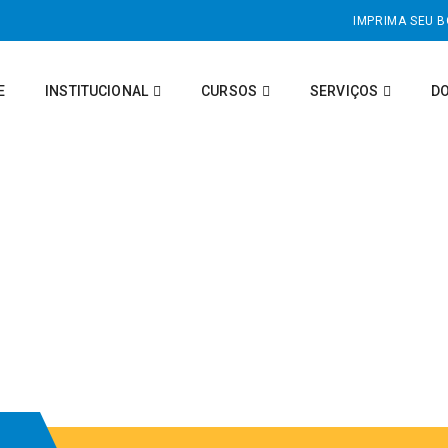
IMPRIMA SEU 
E
INSTITUCIONAL
CURSOS
SERVIÇOS
D