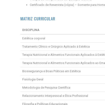
Certificado de Reservista (cópia) – Somente para Hom
MATRIZ CURRICULAR
DISCIPLINA
Estética corporal
Tratamento Clínico e Cirúrgico Aplicado à Estética
Terapia Nutricional e Alimentos Funcionais Aplicados à Estét
Terapia Nutricional e Alimentos Funcionais Aplicados ao E
Biossegurança e Boas Práticas em Estética
Fisiologia Geral
Metodologia de Pesquisa Científica
Relacionamento Interpessoal e Ética Profissional
Filosofia e Políticas Educacionais