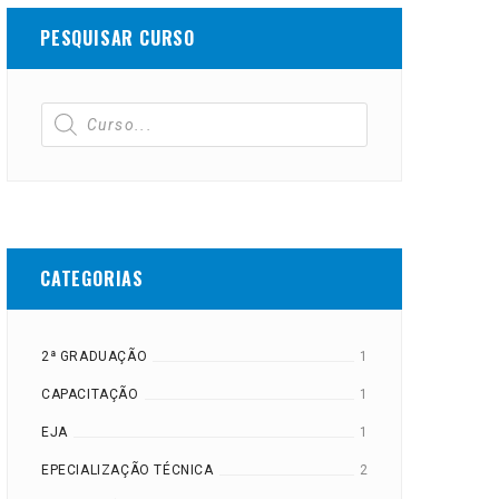
PESQUISAR CURSO
CATEGORIAS
2ª GRADUAÇÃO
1
CAPACITAÇÃO
1
EJA
1
EPECIALIZAÇÃO TÉCNICA
2