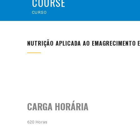
COURSE
CURSO
NUTRIÇÃO APLICADA AO EMAGRECIMENTO E
CARGA HORÁRIA
620 Horas