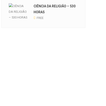
CIÊNCIA DA RELIGIÃO – 530
HORAS
FREE