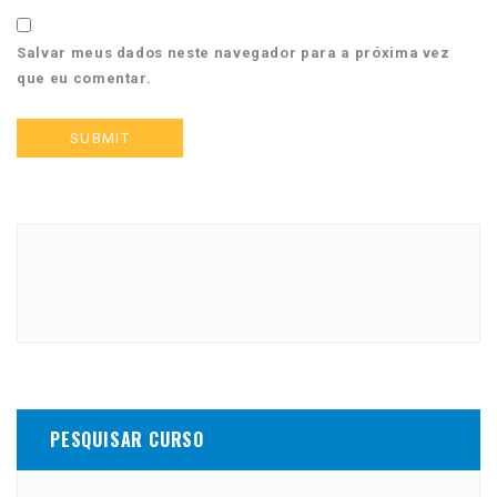
Salvar meus dados neste navegador para a próxima vez
que eu comentar.
PESQUISAR CURSO