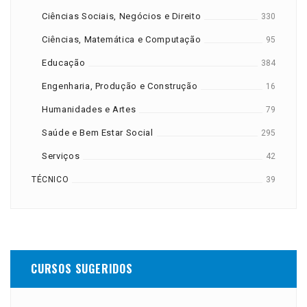
Ciências Sociais, Negócios e Direito
330
Ciências, Matemática e Computação
95
Educação
384
Engenharia, Produção e Construção
16
Humanidades e Artes
79
Saúde e Bem Estar Social
295
Serviços
42
TÉCNICO
39
CURSOS SUGERIDOS