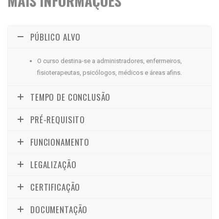
MAIS INFORMAÇÕES
PÚBLICO ALVO
O curso destina-se a administradores, enfermeiros,
fisioterapeutas, psicólogos, médicos e áreas afins.
TEMPO DE CONCLUSÃO
PRÉ-REQUISITO
FUNCIONAMENTO
LEGALIZAÇÃO
CERTIFICAÇÃO
DOCUMENTAÇÃO