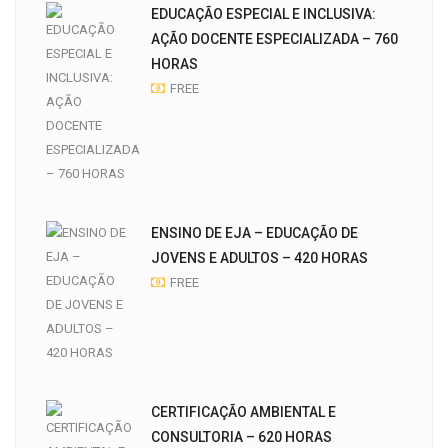
EDUCAÇÃO ESPECIAL E INCLUSIVA:
AÇÃO DOCENTE ESPECIALIZADA – 760
HORAS
FREE
ENSINO DE EJA – EDUCAÇÃO DE
JOVENS E ADULTOS – 420 HORAS
FREE
CERTIFICAÇÃO AMBIENTAL E
CONSULTORIA – 620 HORAS