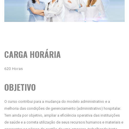
CARGA HORÁRIA
620 Horas
OBJETIVO
O curso contribui para a mudança do modelo administrativo e a
melhoria das condições de gerenciamento (administrativo) hospitalar.
Tem ainda por objetivo, ampliar a eficiência operativa das instituições
de saúde e a correta utilização de seus recursos humanos e materiais e