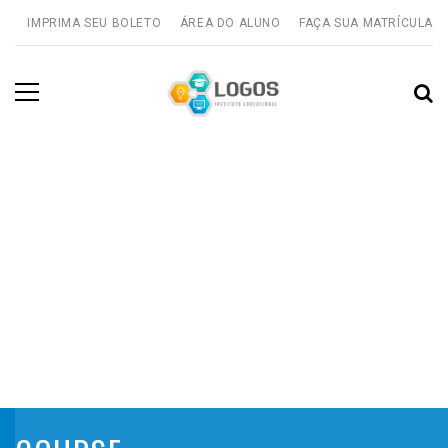
IMPRIMA SEU BOLETO
ÁREA DO ALUNO
FAÇA SUA MATRÍCULA