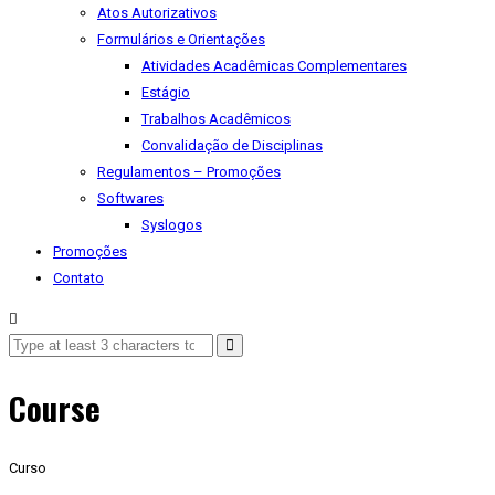
Atos Autorizativos
Formulários e Orientações
Atividades Acadêmicas Complementares
Estágio
Trabalhos Acadêmicos
Convalidação de Disciplinas
Regulamentos – Promoções
Softwares
Syslogos
Promoções
Contato
Course
Curso