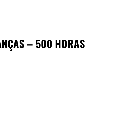
ANÇAS – 500 HORAS