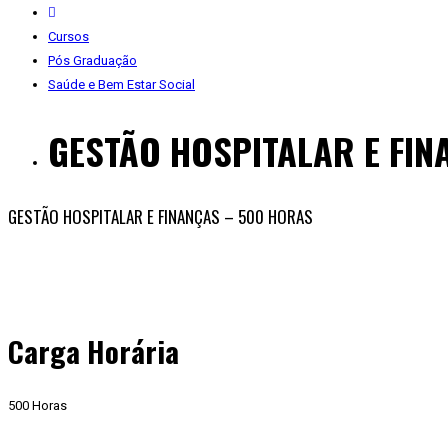
Cursos
Pós Graduação
Saúde e Bem Estar Social
GESTÃO HOSPITALAR E FIN
GESTÃO HOSPITALAR E FINANÇAS – 500 HORAS
Carga Horária
500 Horas