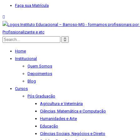
Faça sua Matrícula
Home
Institucional
Quem Somos
Depoimentos
Blog
Cursos
Pós Graduação
Agricultura e Veterinária
Ciências, Matemática e Computação
Humanidades e Arte
Educação
Ciências Sociais, Negócios e Direito