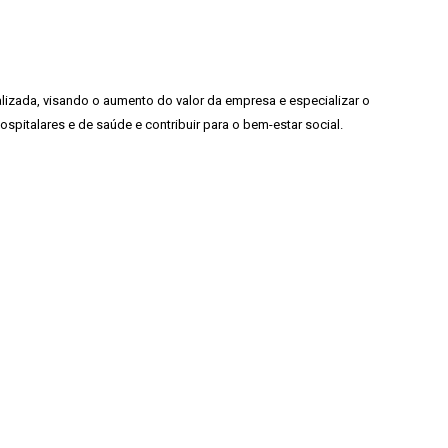
lizada, visando o aumento do valor da empresa e especializar o
spitalares e de saúde e contribuir para o bem-estar social.