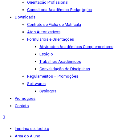
Orientação Profissional
Consultoria Acadêmico-Pedagógica
Downloads
Contratos e Ficha de Matrícula
Atos Autorizativos
Formulários e Orientações
Atividades Acadêmicas Complementares
Estágio
Trabalhos Acadêmicos
Convalidação de Disciplinas
Regulamentos – Promoções
Softwares
Syslogos
Promoções
Contato
Imprima seu boleto
Área do Aluno