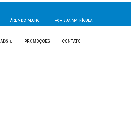
ÁREA DO ALUNO
FAÇA SUA MATRÍCULA
ADS
PROMOÇÕES
CONTATO