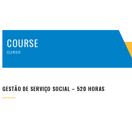
COURSE
CURSO
GESTÃO DE SERVIÇO SOCIAL – 520 HORAS