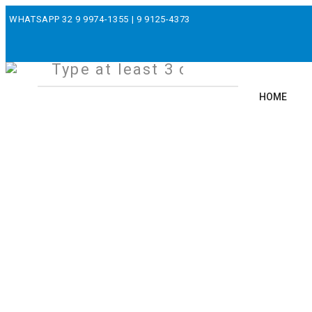
WHATSAPP
32 9 9974-1355
|
9 9125-4373
HOME