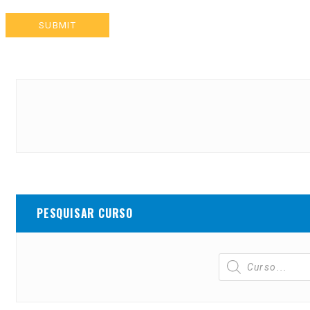
PESQUISAR CURSO