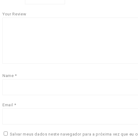
Your Review
Name
*
Email
*
Salvar meus dados neste navegador para a próxima vez que eu c