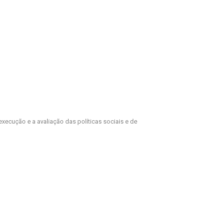
xecução e a avaliação das políticas sociais e de