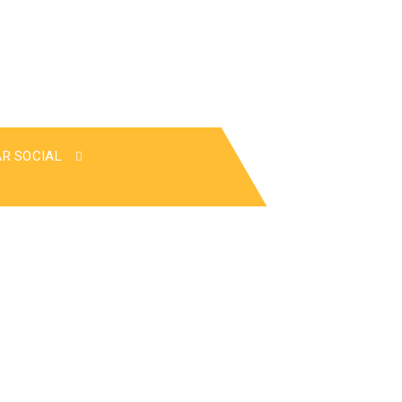
AR SOCIAL