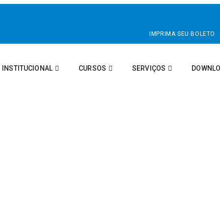
IMPRIMA SEU BOLETO
INSTITUCIONAL
CURSOS
SERVIÇOS
DOWNLO