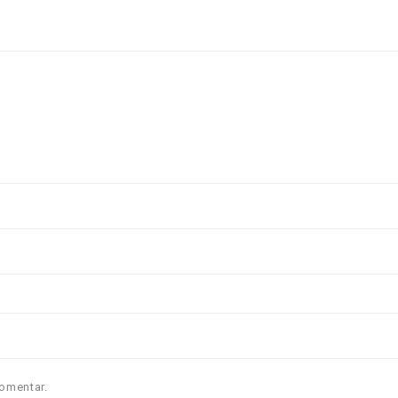
omentar.