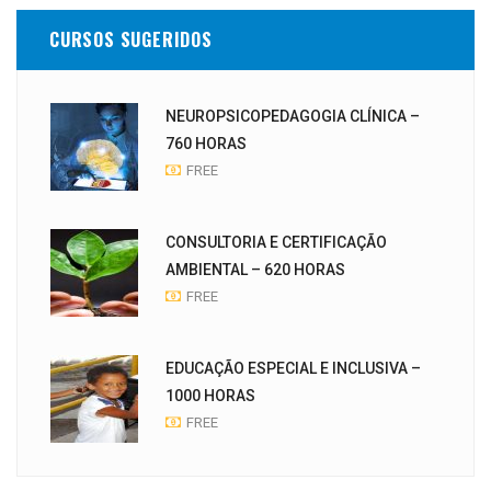
CURSOS SUGERIDOS
NEUROPSICOPEDAGOGIA CLÍNICA –
760 HORAS
FREE
CONSULTORIA E CERTIFICAÇÃO
AMBIENTAL – 620 HORAS
FREE
EDUCAÇÃO ESPECIAL E INCLUSIVA –
1000 HORAS
FREE