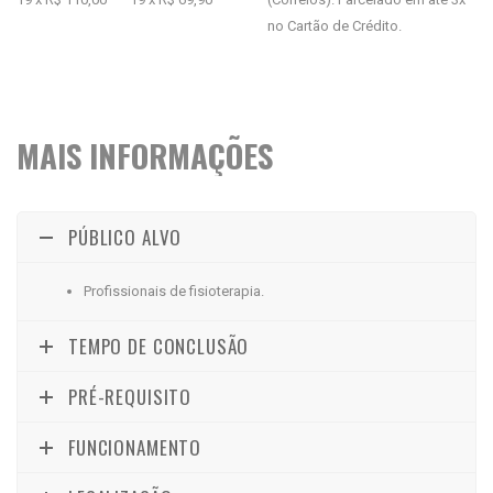
no Cartão de Crédito.
MAIS INFORMAÇÕES
PÚBLICO ALVO
Profissionais de fisioterapia.
TEMPO DE CONCLUSÃO
PRÉ-REQUISITO
FUNCIONAMENTO