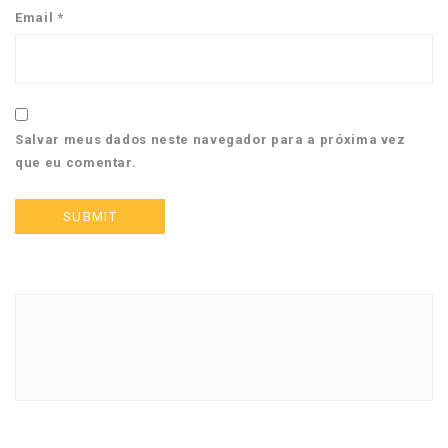
Email
*
Salvar meus dados neste navegador para a próxima vez
que eu comentar.