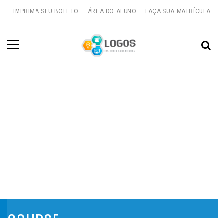
IMPRIMA SEU BOLETO
ÁREA DO ALUNO
FAÇA SUA MATRÍCULA