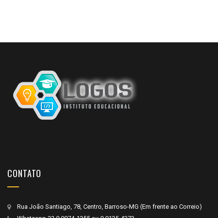
CONTATO
Rua João Santiago, 78, Centro, Barroso-MG (Em frente ao Correio)