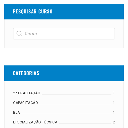
PESQUISAR CURSO
CATEGORIAS
2ª GRADUAÇÃO
1
CAPACITAÇÃO
1
EJA
1
EPECIALIZAÇÃO TÉCNICA
2