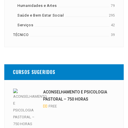
Humanidades e Artes
79
Saúde e Bem Estar Social
295
Serviços
42
TÉCNICO
39
CURSOS SUGERIDOS
ACONSELHAMENTO E PSICOLOGIA
PASTORAL – 750 HORAS
FREE