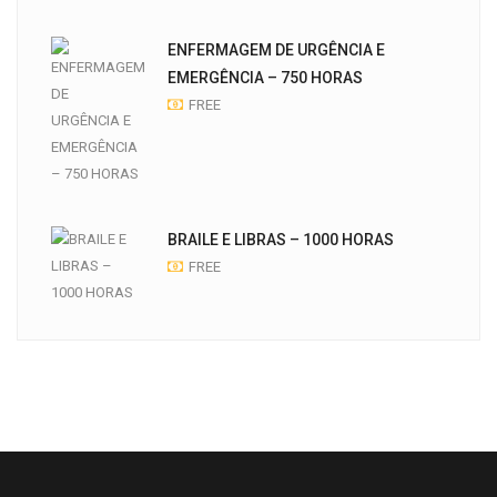
ENFERMAGEM DE URGÊNCIA E
EMERGÊNCIA – 750 HORAS
FREE
BRAILE E LIBRAS – 1000 HORAS
FREE