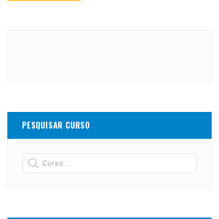
PESQUISAR CURSO