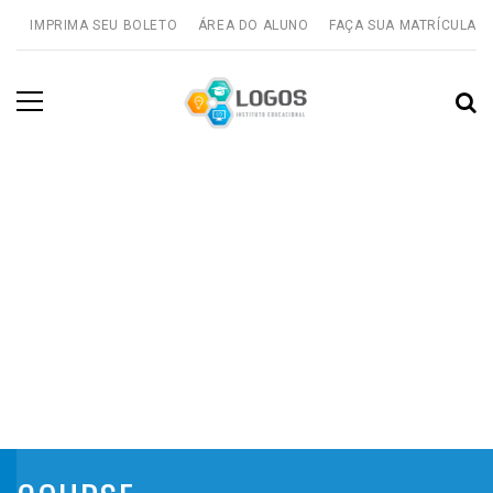
IMPRIMA SEU BOLETO
ÁREA DO ALUNO
FAÇA SUA MATRÍCULA