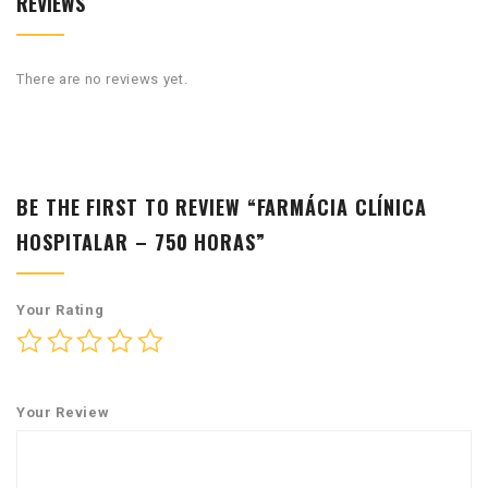
REVIEWS
There are no reviews yet.
BE THE FIRST TO REVIEW “FARMÁCIA CLÍNICA
HOSPITALAR – 750 HORAS”
Your Rating
Your Review