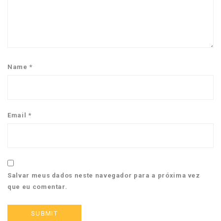
Name
*
Email
*
Salvar meus dados neste navegador para a próxima vez
que eu comentar.