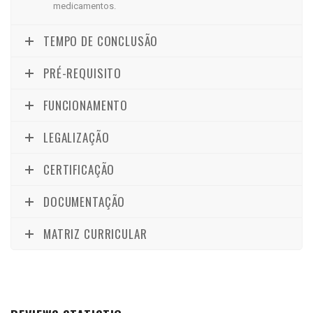
medicamentos.
TEMPO DE CONCLUSÃO
PRÉ-REQUISITO
FUNCIONAMENTO
LEGALIZAÇÃO
CERTIFICAÇÃO
DOCUMENTAÇÃO
MATRIZ CURRICULAR