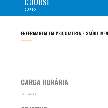
COURSE
CURSO
ENFERMAGEM EM PSIQUIATRIA E SAÚDE ME
CARGA HORÁRIA
720 horas