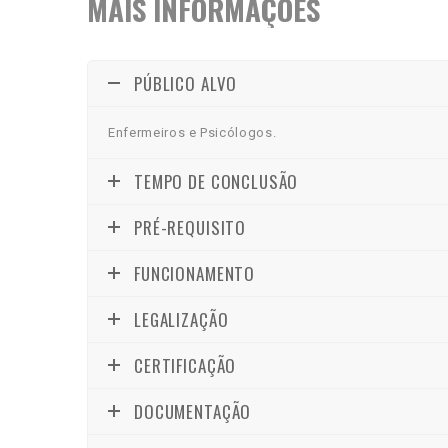
MAIS INFORMAÇÕES
PÚBLICO ALVO
Enfermeiros e Psicólogos.
TEMPO DE CONCLUSÃO
PRÉ-REQUISITO
FUNCIONAMENTO
LEGALIZAÇÃO
CERTIFICAÇÃO
DOCUMENTAÇÃO