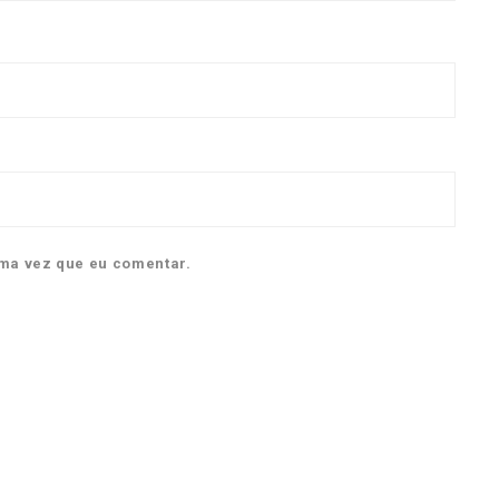
ma vez que eu comentar.