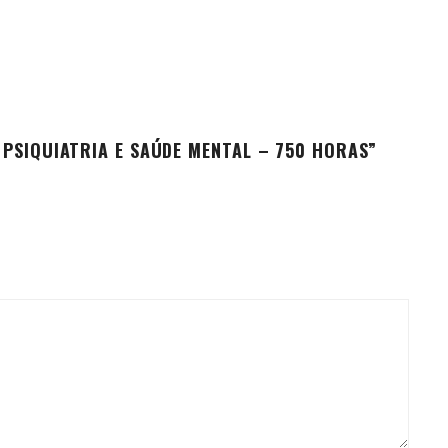
 PSIQUIATRIA E SAÚDE MENTAL – 750 HORAS”