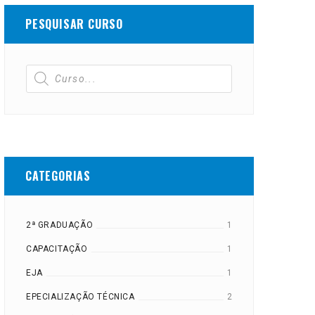
PESQUISAR CURSO
CATEGORIAS
2ª GRADUAÇÃO
1
CAPACITAÇÃO
1
EJA
1
EPECIALIZAÇÃO TÉCNICA
2