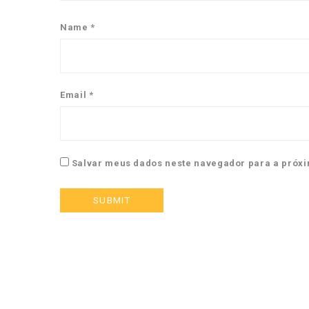
Name
*
Email
*
Salvar meus dados neste navegador para a próxi