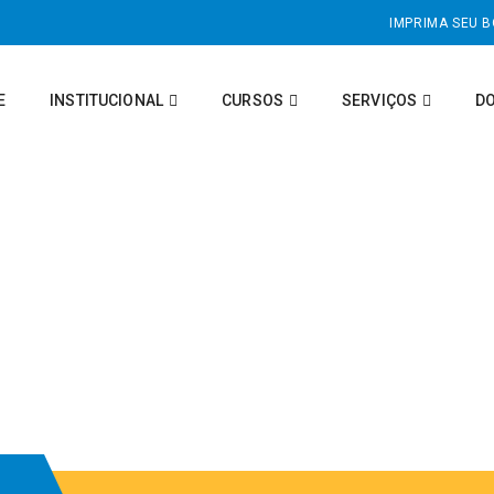
IMPRIMA SEU 
E
INSTITUCIONAL
CURSOS
SERVIÇOS
D