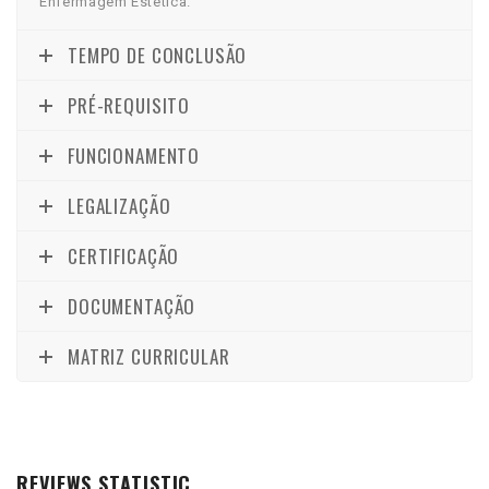
Enfermagem Estética.
TEMPO DE CONCLUSÃO
PRÉ-REQUISITO
FUNCIONAMENTO
LEGALIZAÇÃO
CERTIFICAÇÃO
DOCUMENTAÇÃO
MATRIZ CURRICULAR
REVIEWS STATISTIC