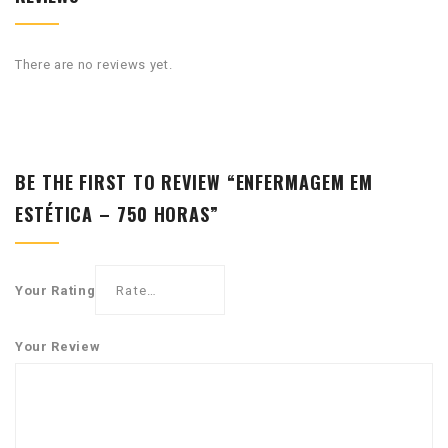
There are no reviews yet.
BE THE FIRST TO REVIEW “ENFERMAGEM EM
ESTÉTICA – 750 HORAS”
Your Rating
Your Review