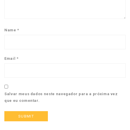
Name
*
Email
*
Salvar meus dados neste navegador para a próxima vez
que eu comentar.