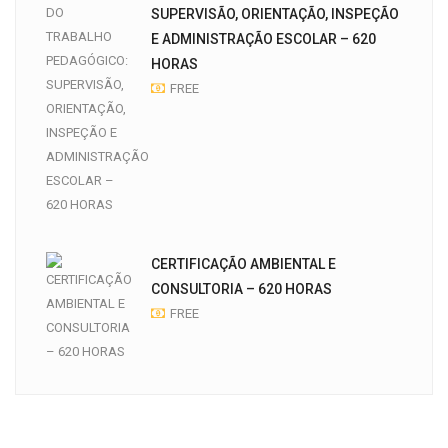
SUPERVISÃO, ORIENTAÇÃO, INSPEÇÃO
E ADMINISTRAÇÃO ESCOLAR – 620
HORAS
FREE
CERTIFICAÇÃO AMBIENTAL E
CONSULTORIA – 620 HORAS
FREE