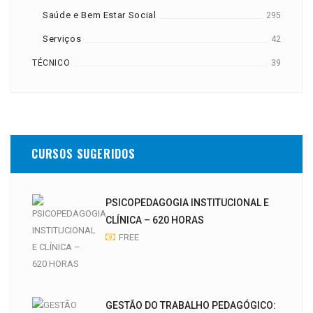
Saúde e Bem Estar Social
295
Serviços
42
TÉCNICO
39
CURSOS SUGERIDOS
PSICOPEDAGOGIA INSTITUCIONAL E
CLÍNICA – 620 HORAS
FREE
GESTÃO DO TRABALHO PEDAGÓGICO: