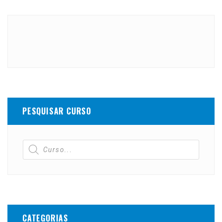
PESQUISAR CURSO
CATEGORIAS