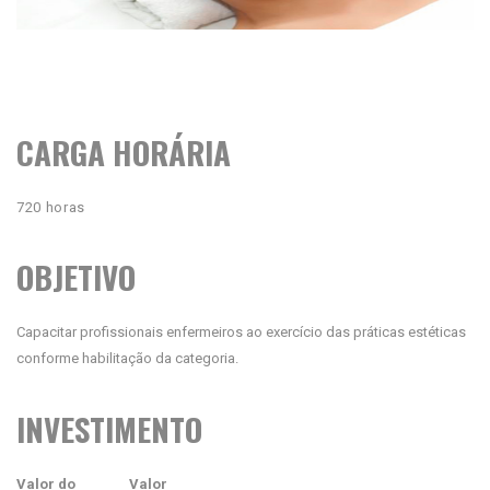
CARGA HORÁRIA
720 horas
OBJETIVO
Capacitar profissionais enfermeiros ao exercício das práticas estéticas
conforme habilitação da categoria.
INVESTIMENTO
Valor do
Valor