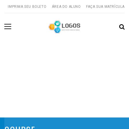
IMPRIMA SEU BOLETO
ÁREA DO ALUNO
FAÇA SUA MATRÍCULA