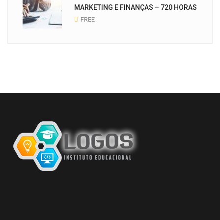
MARKETING E FINANÇAS – 720 HORAS
FREE