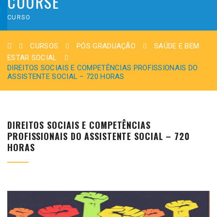
COURSE
CURSO
CURSOS
PÓS GRADUAÇÃO
SAÚDE E BEM
ESTAR SOCIAL
DIREITOS SOCIAIS E COMPETÊNCIAS PROFISSIONAIS DO
ASSISTENTE SOCIAL – 720 HORAS
DIREITOS SOCIAIS E COMPETÊNCIAS
PROFISSIONAIS DO ASSISTENTE SOCIAL – 720
HORAS