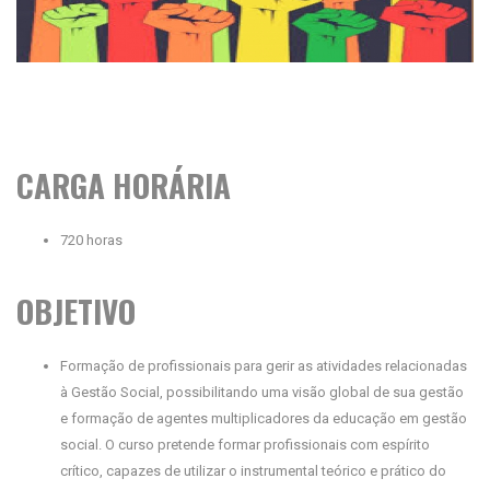
CARGA HORÁRIA
720 horas
OBJETIVO
Formação de profissionais para gerir as atividades relacionadas
à Gestão Social, possibilitando uma visão global de sua gestão
e formação de agentes multiplicadores da educação em gestão
social. O curso pretende formar profissionais com espírito
crítico, capazes de utilizar o instrumental teórico e prático do