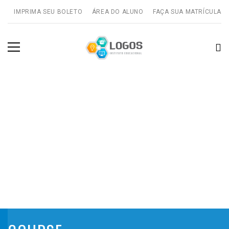
IMPRIMA SEU BOLETO
ÁREA DO ALUNO
FAÇA SUA MATRÍCULA