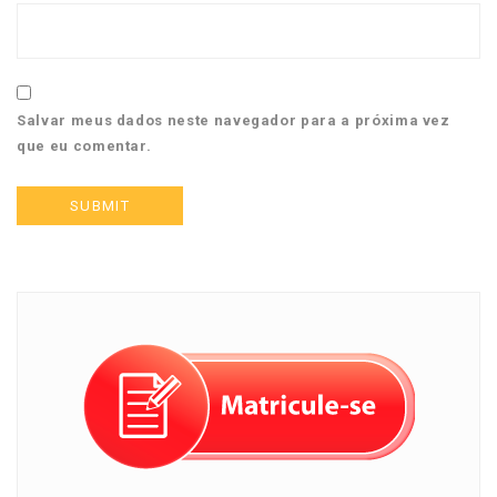
Salvar meus dados neste navegador para a próxima vez
que eu comentar.