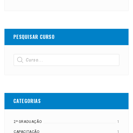
PESQUISAR CURSO
CATEGORIAS
2ª GRADUAÇÃO
1
CAPACITAÇÃO
1