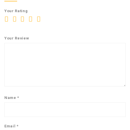
Your Rating
Your Review
Name
*
Email
*