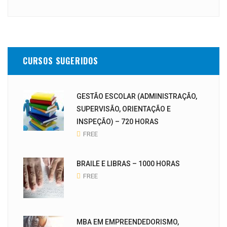
CURSOS SUGERIDOS
GESTÃO ESCOLAR (ADMINISTRAÇÃO,
SUPERVISÃO, ORIENTAÇÃO E
INSPEÇÃO) – 720 HORAS
FREE
BRAILE E LIBRAS – 1000 HORAS
FREE
MBA EM EMPREENDEDORISMO,