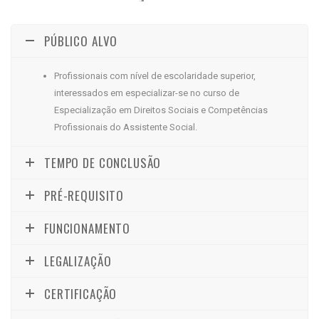
PÚBLICO ALVO
Profissionais com nível de escolaridade superior,
interessados em especializar-se no curso de
Especialização em Direitos Sociais e Competências
Profissionais do Assistente Social.
TEMPO DE CONCLUSÃO
PRÉ-REQUISITO
FUNCIONAMENTO
LEGALIZAÇÃO
CERTIFICAÇÃO