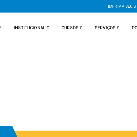
IMPRIMA SEU 
E
INSTITUCIONAL
CURSOS
SERVIÇOS
D