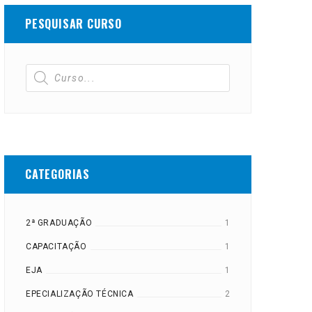
PESQUISAR CURSO
CATEGORIAS
2ª GRADUAÇÃO
1
CAPACITAÇÃO
1
EJA
1
EPECIALIZAÇÃO TÉCNICA
2