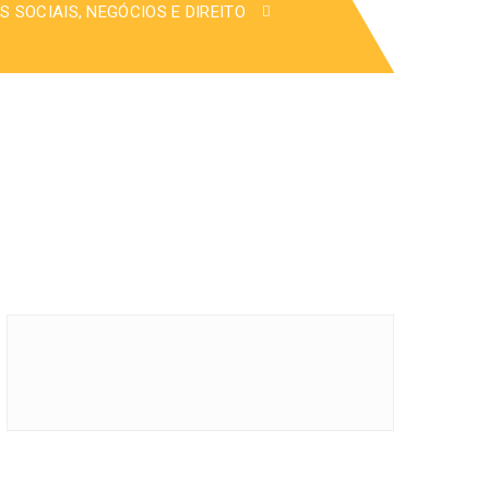
S SOCIAIS, NEGÓCIOS E DIREITO