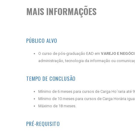
MAIS INFORMAÇÕES
PÚBLICO ALVO
O curso de pós-graduação EAD em
VAREJO E NEGÓCI
administração, tecnologia da informação ou comunicaçã
TEMPO DE CONCLUSÃO
Mínimo de 6 meses para cursos de Carga Ho´raria até 9
Mínimo de 10 meses para cursos de Carga Horária igual
Máximo de 18 meses.
PRÉ-REQUISITO