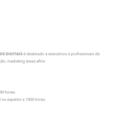
OS DIGITAIS
é destinado a executivos e profissionais de
o, marketing áreas afins.
90 horas.
 ou superior a 1000 horas.