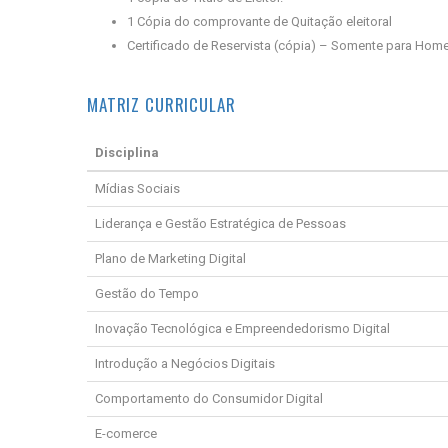
1 Cópia do comprovante de Quitação eleitoral
Certificado de Reservista (cópia) – Somente para Hom
MATRIZ CURRICULAR
Disciplina
Mídias Sociais
Liderança e Gestão Estratégica de Pessoas
Plano de Marketing Digital
Gestão do Tempo
Inovação Tecnológica e Empreendedorismo Digital
Introdução a Negócios Digitais
Comportamento do Consumidor Digital
E-comerce