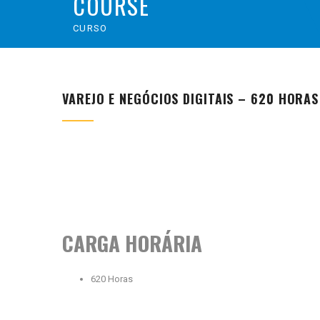
COURSE
CURSO
VAREJO E NEGÓCIOS DIGITAIS – 620 HORAS
CARGA HORÁRIA
620 Horas