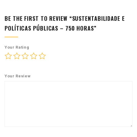
BE THE FIRST TO REVIEW “SUSTENTABILIDADE E
POLÍTICAS PÚBLICAS – 750 HORAS”
Your Rating
Your Review