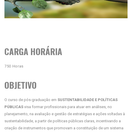
CARGA HORÁRIA
750 Horas
OBJETIVO
O curso de pós-graduação em
SUSTENTABILIDADE E POLÍTICAS
PÚBLICAS
visa formar profissionais para atuar em análises, no
planejamento, na avaliação e gestão de estratégias e ações voltadas à
sustentabilidade, a partir de políticas públicas claras, incentivando a
criação de instrumentos que promovam a constituição de um sistema