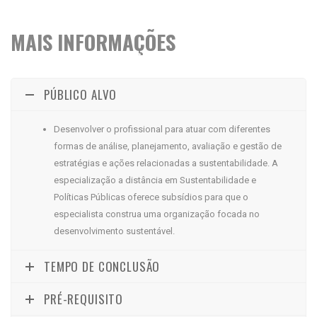
MAIS INFORMAÇÕES
PÚBLICO ALVO
Desenvolver o profissional para atuar com diferentes
formas de análise, planejamento, avaliação e gestão de
estratégias e ações relacionadas a sustentabilidade. A
especialização a distância em Sustentabilidade e
Políticas Públicas oferece subsídios para que o
especialista construa uma organização focada no
desenvolvimento sustentável.
TEMPO DE CONCLUSÃO
PRÉ-REQUISITO