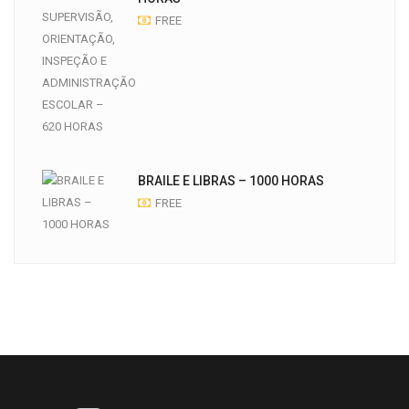
FREE
BRAILE E LIBRAS – 1000 HORAS
FREE