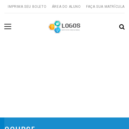
IMPRIMA SEU BOLETO
ÁREA DO ALUNO
FAÇA SUA MATRÍCULA