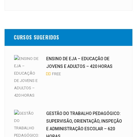
CURSOS SUGERIDOS
ENSINO DE EJA – EDUCAÇÃO DE
JOVENS E ADULTOS – 420 HORAS
FREE
GESTÃO DO TRABALHO PEDAGÓGICO:
SUPERVISÃO, ORIENTAÇÃO, INSPEÇÃO
E ADMINISTRAÇÃO ESCOLAR – 620
HORAS