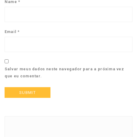
Name
*
Email
*
Salvar meus dados neste navegador para a próxima vez
que eu comentar.