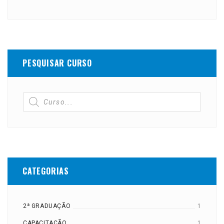
PESQUISAR CURSO
CATEGORIAS
2ª GRADUAÇÃO
1
CAPACITAÇÃO
1