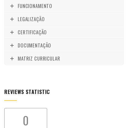
FUNCIONAMENTO
LEGALIZAÇÃO
CERTIFICAÇÃO
DOCUMENTAÇÃO
MATRIZ CURRICULAR
REVIEWS STATISTIC
0