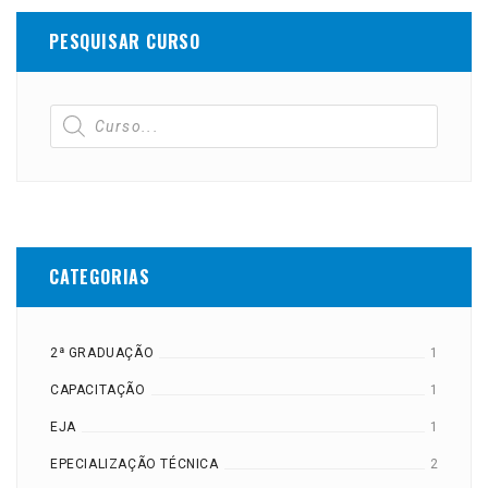
PESQUISAR CURSO
CATEGORIAS
2ª GRADUAÇÃO
1
CAPACITAÇÃO
1
EJA
1
EPECIALIZAÇÃO TÉCNICA
2