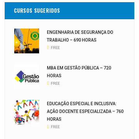
CURSOS SUGERIDOS
ENGENHARIA DE SEGURANÇA DO
TRABALHO – 690 HORAS
FREE
MBA EM GESTÃO PÚBLICA – 720
HORAS
FREE
EDUCAÇÃO ESPECIAL E INCLUSIVA:
AÇÃO DOCENTE ESPECIALIZADA – 760
HORAS
FREE