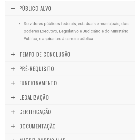
PÚBLICO ALVO
Servidores públicos federais, estaduais e municipais, dos
poderes Executivo, Legislativo e Judiciário e do Ministério
Público, e aspirantes à carreira pública.
TEMPO DE CONCLUSÃO
PRÉ-REQUISITO
FUNCIONAMENTO
LEGALIZAÇÃO
CERTIFICAÇÃO
DOCUMENTAÇÃO