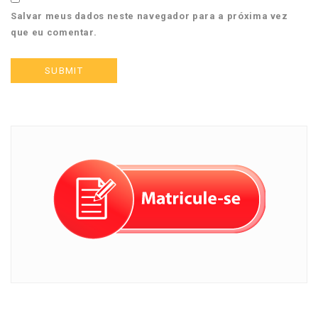
Salvar meus dados neste navegador para a próxima vez
que eu comentar.