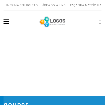
IMPRIMA SEU BOLETO
ÁREA DO ALUNO
FAÇA SUA MATRÍCULA