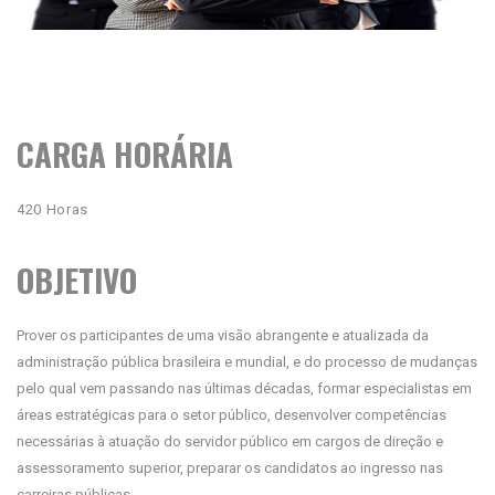
CARGA HORÁRIA
420 Horas
OBJETIVO
Prover os participantes de uma visão abrangente e atualizada da
administração pública brasileira e mundial, e do processo de mudanças
pelo qual vem passando nas últimas décadas, formar especialistas em
áreas estratégicas para o setor público, desenvolver competências
necessárias à atuação do servidor público em cargos de direção e
assessoramento superior, preparar os candidatos ao ingresso nas
carreiras públicas.