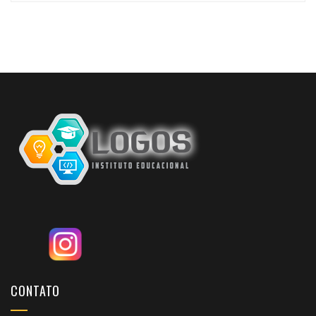
CONTATO