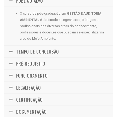
PÚBLICO ALVO
O curso de pós-graduação em
GESTÃO E AUDITORIA
AMBIENTAL
é destinado a engenheiros, biólogos e
profissionais das diversas áreas do conhecimento,
professores e docentes que buscam se especializar na
área do Meio Ambiente.
TEMPO DE CONCLUSÃO
PRÉ-REQUISITO
FUNCIONAMENTO
LEGALIZAÇÃO
CERTIFICAÇÃO
DOCUMENTAÇÃO