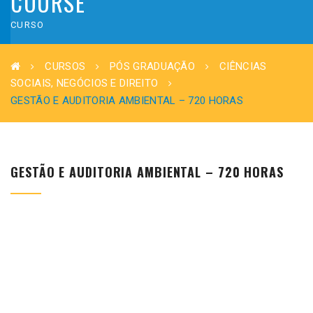
COURSE
CURSO
CURSOS
PÓS GRADUAÇÃO
CIÊNCIAS
SOCIAIS, NEGÓCIOS E DIREITO
GESTÃO E AUDITORIA AMBIENTAL – 720 HORAS
GESTÃO E AUDITORIA AMBIENTAL – 720 HORAS