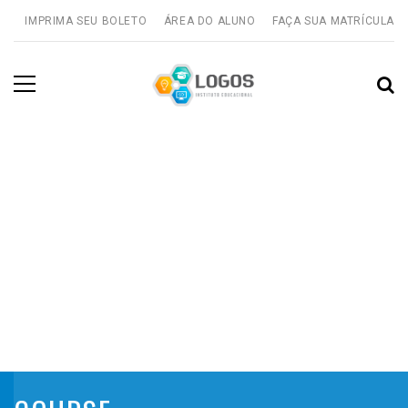
IMPRIMA SEU BOLETO
ÁREA DO ALUNO
FAÇA SUA MATRÍCULA