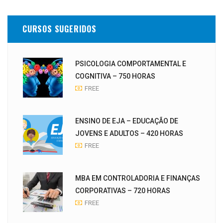
CURSOS SUGERIDOS
PSICOLOGIA COMPORTAMENTAL E
COGNITIVA – 750 HORAS
FREE
ENSINO DE EJA – EDUCAÇÃO DE
JOVENS E ADULTOS – 420 HORAS
FREE
MBA EM CONTROLADORIA E FINANÇAS
CORPORATIVAS – 720 HORAS
FREE