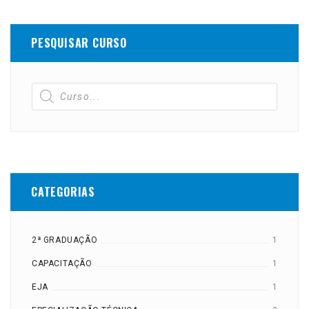
PESQUISAR CURSO
CATEGORIAS
2ª GRADUAÇÃO
1
CAPACITAÇÃO
1
EJA
1