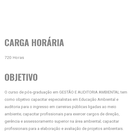
CARGA HORÁRIA
720 Horas
OBJETIVO
O curso de pós-graduação em GESTÃO E AUDITORIA AMBIENTAL tem
como objetivo capacitar especialistas em Educação Ambiental e
auditoria para o ingresso em carreiras públicas ligadas ao meio
ambiente; capacitar profissionais para exercer cargos de direção,
gerência e assessoramento superior na área ambiental; capacitar
profissionais para a elaboração e avaliação de projetos ambientais.