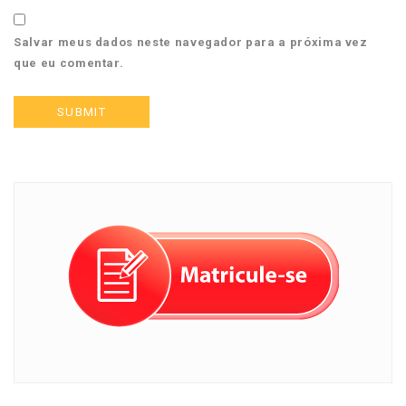
Salvar meus dados neste navegador para a próxima vez
que eu comentar.