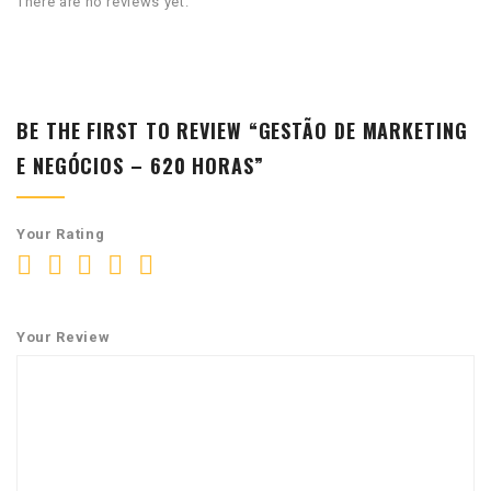
There are no reviews yet.
BE THE FIRST TO REVIEW “GESTÃO DE MARKETING
E NEGÓCIOS – 620 HORAS”
Your Rating
Your Review