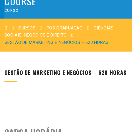
COURSE
CURSO
CURSOS
PÓS GRADUAÇÃO
CIÊNCIAS
SOCIAIS, NEGÓCIOS E DIREITO
GESTÃO DE MARKETING E NEGÓCIOS – 620 HORAS
GESTÃO DE MARKETING E NEGÓCIOS – 620 HORAS