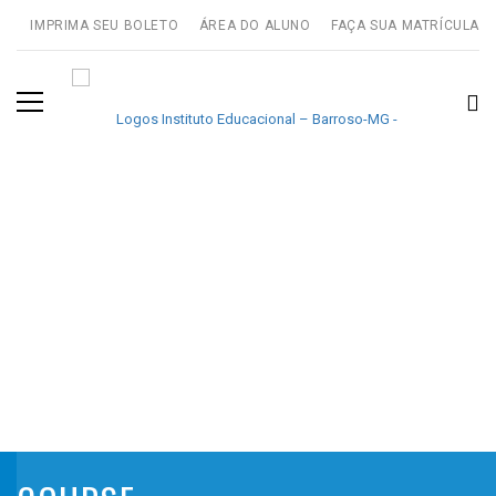
IMPRIMA SEU BOLETO
ÁREA DO ALUNO
FAÇA SUA MATRÍCULA