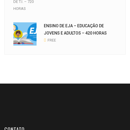
ENSINO DE EJA – EDUCAÇÃO DE
JOVENS E ADULTOS – 420 HORAS
FREE
CONTATO