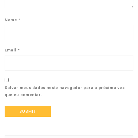
Name
*
Email
*
Salvar meus dados neste navegador para a próxima vez
que eu comentar.