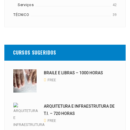
Serviços
42
TÉCNICO
39
CURSOS SUGERIDOS
BRAILE E LIBRAS – 1000 HORAS
FREE
ARQUITETURA E INFRAESTRUTURA DE
T.I. – 720 HORAS
FREE