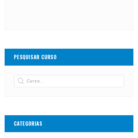
PESQUISAR CURSO
CATEGORIAS