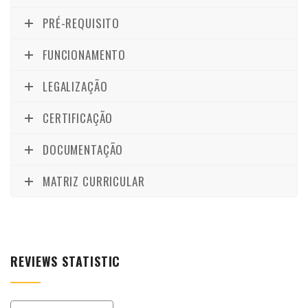
PRÉ-REQUISITO
FUNCIONAMENTO
LEGALIZAÇÃO
CERTIFICAÇÃO
DOCUMENTAÇÃO
MATRIZ CURRICULAR
REVIEWS STATISTIC