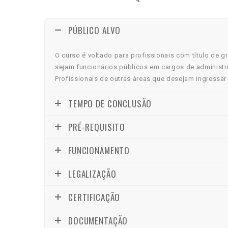
PÚBLICO ALVO
O curso é voltado para profissionais com título de 
sejam funcionários públicos em cargos de administra
Profissionais de outras áreas que desejam ingressar 
TEMPO DE CONCLUSÃO
PRÉ-REQUISITO
FUNCIONAMENTO
LEGALIZAÇÃO
CERTIFICAÇÃO
DOCUMENTAÇÃO