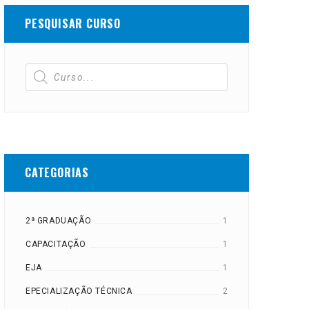
PESQUISAR CURSO
CATEGORIAS
2ª GRADUAÇÃO
1
CAPACITAÇÃO
1
EJA
1
EPECIALIZAÇÃO TÉCNICA
2