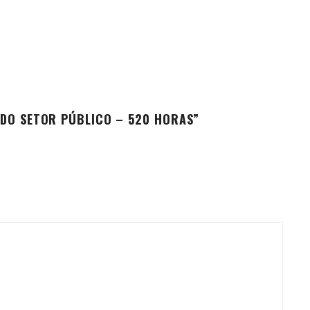
 DO SETOR PÚBLICO – 520 HORAS”