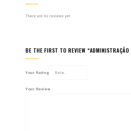
There are no reviews yet.
BE THE FIRST TO REVIEW “ADMINISTRAÇÃO
Your Rating
Your Review