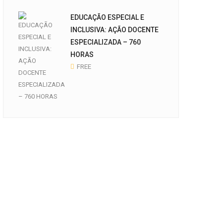
EDUCAÇÃO ESPECIAL E
INCLUSIVA: AÇÃO DOCENTE
ESPECIALIZADA – 760
HORAS
FREE