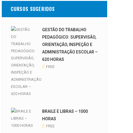
CURSOS SUGERIDOS
GESTÃO DO TRABALHO
PEDAGÓGICO: SUPERVISÃO,
ORIENTAÇÃO, INSPEÇÃO E
ADMINISTRAÇÃO ESCOLAR –
620 HORAS
FREE
BRAILE E LIBRAS – 1000
HORAS
FREE