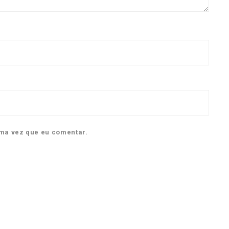
ma vez que eu comentar.