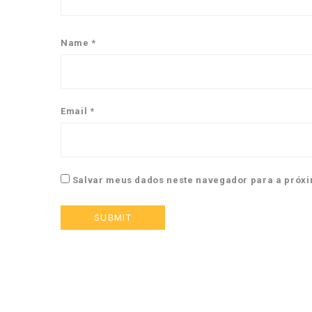
Name
*
Email
*
Salvar meus dados neste navegador para a próxi