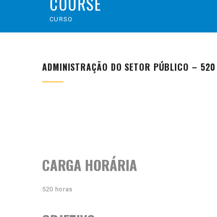
COURSE
CURSO
ADMINISTRAÇÃO DO SETOR PÚBLICO – 520
CARGA HORÁRIA
520 horas