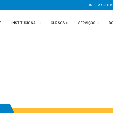
IMPRIMA SEU 
E
INSTITUCIONAL
CURSOS
SERVIÇOS
D