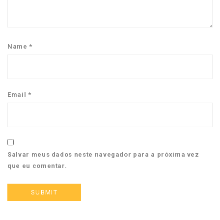
Name
*
Email
*
Salvar meus dados neste navegador para a próxima vez
que eu comentar.