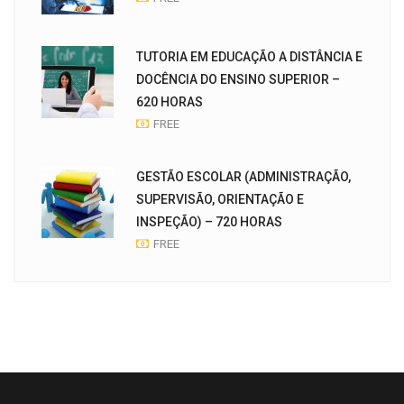
TUTORIA EM EDUCAÇÃO A DISTÂNCIA E
DOCÊNCIA DO ENSINO SUPERIOR –
620 HORAS
FREE
GESTÃO ESCOLAR (ADMINISTRAÇÃO,
SUPERVISÃO, ORIENTAÇÃO E
INSPEÇÃO) – 720 HORAS
FREE