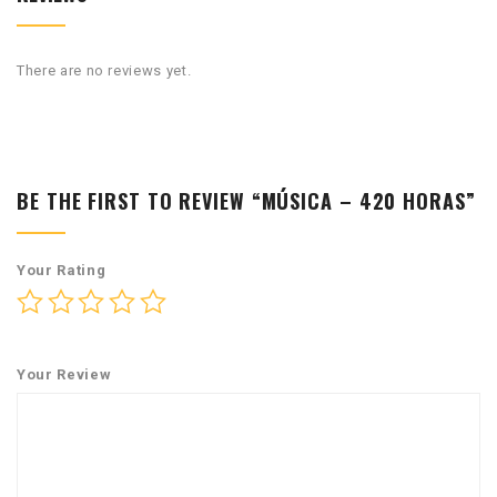
There are no reviews yet.
BE THE FIRST TO REVIEW “MÚSICA – 420 HORAS”
Your Rating
Your Review