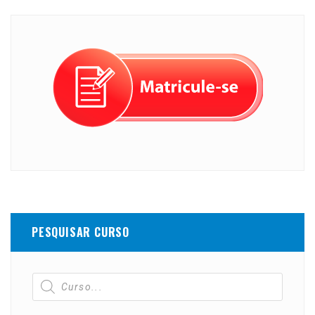
PESQUISAR CURSO