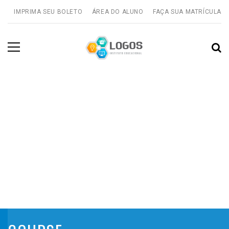
IMPRIMA SEU BOLETO
ÁREA DO ALUNO
FAÇA SUA MATRÍCULA