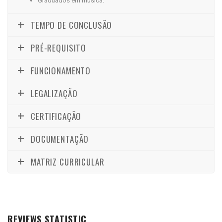
Graduados em música.
TEMPO DE CONCLUSÃO
PRÉ-REQUISITO
FUNCIONAMENTO
LEGALIZAÇÃO
CERTIFICAÇÃO
DOCUMENTAÇÃO
MATRIZ CURRICULAR
REVIEWS STATISTIC