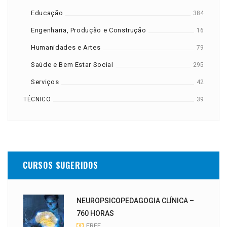
Educação
384
Engenharia, Produção e Construção
16
Humanidades e Artes
79
Saúde e Bem Estar Social
295
Serviços
42
TÉCNICO
39
CURSOS SUGERIDOS
NEUROPSICOPEDAGOGIA CLÍNICA –
760 HORAS
FREE