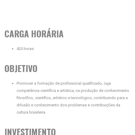
CARGA HORÁRIA
420 horas
OBJETIVO
Promover a formação de profissional qualificado, cuja
competência científica e artística, na produção de conhecimento
filosófico, científico, artístico e tecnológico, contribuindo para a
difusão e conhecimento dos problemas e contribuições da
cultura brasileira.
INVESTIMENTO