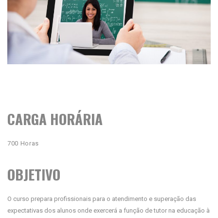
CARGA HORÁRIA
700 Horas
OBJETIVO
O curso prepara profissionais para o atendimento e superação das
expectativas dos alunos onde exercerá a função de tutor na educação à