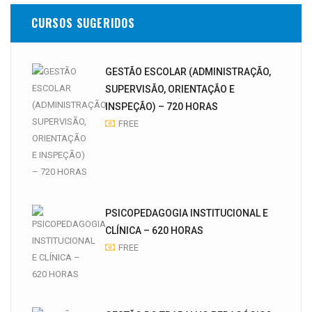
CURSOS SUGERIDOS
GESTÃO ESCOLAR (ADMINISTRAÇÃO,
SUPERVISÃO, ORIENTAÇÃO E
INSPEÇÃO) – 720 HORAS
FREE
PSICOPEDAGOGIA INSTITUCIONAL E
CLÍNICA – 620 HORAS
FREE