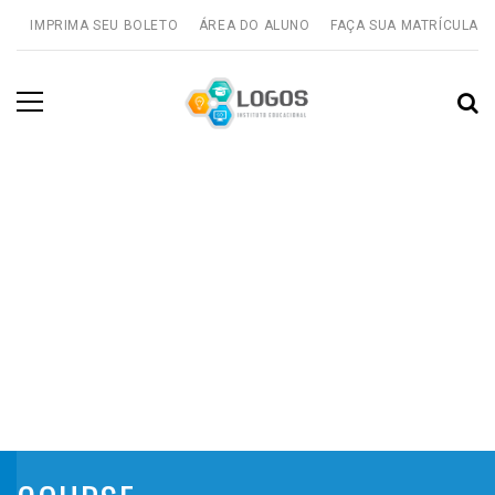
IMPRIMA SEU BOLETO
ÁREA DO ALUNO
FAÇA SUA MATRÍCULA