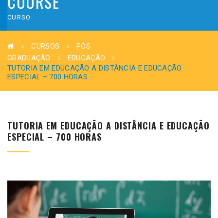
COURSE
CURSO
CURSOS
PÓS
GRADUAÇÃO
EDUCAÇÃO
TUTORIA EM EDUCAÇÃO A DISTÂNCIA E EDUCAÇÃO
ESPECIAL – 700 HORAS
TUTORIA EM EDUCAÇÃO A DISTÂNCIA E EDUCAÇÃO
ESPECIAL – 700 HORAS