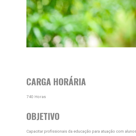
CARGA HORÁRIA
740 Horas
OBJETIVO
Capacitar profissionais da educação para atuação com alunos