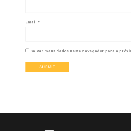
Email
*
Salvar meus dados neste navegador para a próxi