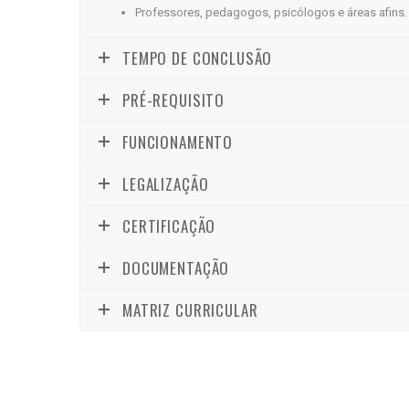
Professores, pedagogos, psicólogos e áreas afins.
TEMPO DE CONCLUSÃO
PRÉ-REQUISITO
FUNCIONAMENTO
LEGALIZAÇÃO
CERTIFICAÇÃO
DOCUMENTAÇÃO
MATRIZ CURRICULAR