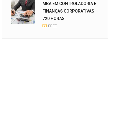
MBA EM CONTROLADORIA E
FINANÇAS CORPORATIVAS –
720 HORAS
FREE