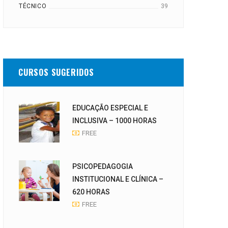
TÉCNICO
39
CURSOS SUGERIDOS
EDUCAÇÃO ESPECIAL E
INCLUSIVA – 1000 HORAS
FREE
PSICOPEDAGOGIA
INSTITUCIONAL E CLÍNICA –
620 HORAS
FREE