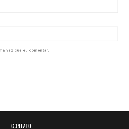
ma vez que eu comentar.
CONTATO