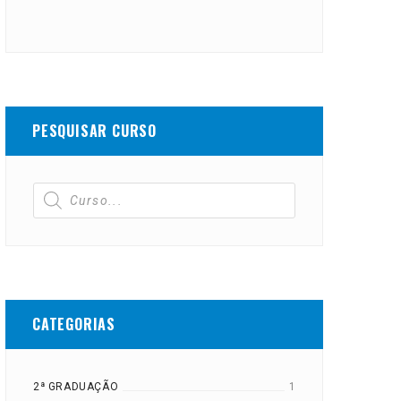
PESQUISAR CURSO
CATEGORIAS
2ª GRADUAÇÃO
1