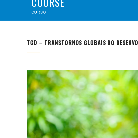
COURSE
CURSO
TGD – TRANSTORNOS GLOBAIS DO DESENVO