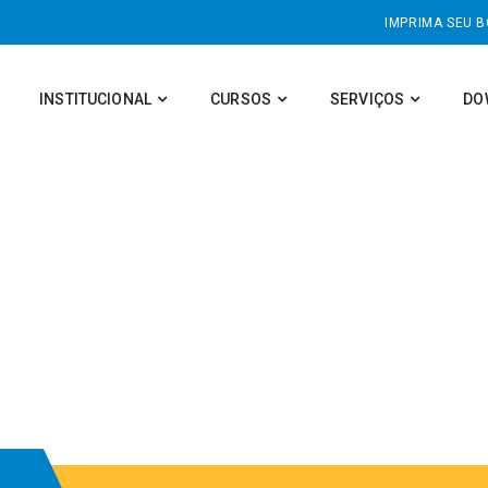
IMPRIMA SEU 
INSTITUCIONAL
CURSOS
SERVIÇOS
DO