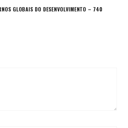
RNOS GLOBAIS DO DESENVOLVIMENTO – 740