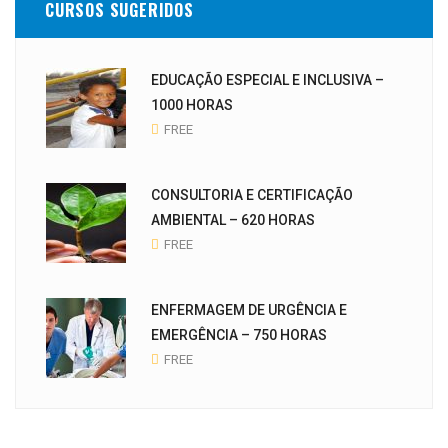
CURSOS SUGERIDOS
EDUCAÇÃO ESPECIAL E INCLUSIVA –
1000 HORAS
FREE
CONSULTORIA E CERTIFICAÇÃO
AMBIENTAL – 620 HORAS
FREE
ENFERMAGEM DE URGÊNCIA E
EMERGÊNCIA – 750 HORAS
FREE