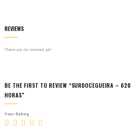
REVIEWS
There are no reviews yet.
BE THE FIRST TO REVIEW “SURDOCEGUEIRA – 620
HORAS”
Your Rating