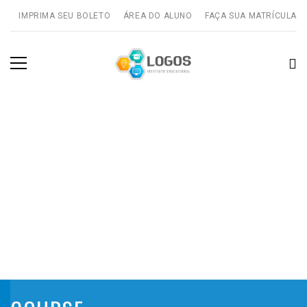
IMPRIMA SEU BOLETO
ÁREA DO ALUNO
FAÇA SUA MATRÍCULA