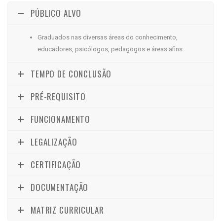
PÚBLICO ALVO
Graduados nas diversas áreas do conhecimento,
educadores, psicólogos, pedagogos e áreas afins.
TEMPO DE CONCLUSÃO
PRÉ-REQUISITO
FUNCIONAMENTO
LEGALIZAÇÃO
CERTIFICAÇÃO
DOCUMENTAÇÃO
MATRIZ CURRICULAR