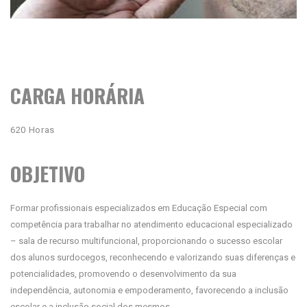
CARGA HORÁRIA
620 Horas
OBJETIVO
Formar profissionais especializados em Educação Especial com
competência para trabalhar no atendimento educacional especializado
– sala de recurso multifuncional, proporcionando o sucesso escolar
dos alunos surdocegos, reconhecendo e valorizando suas diferenças e
potencialidades, promovendo o desenvolvimento da sua
independência, autonomia e empoderamento, favorecendo a inclusão
escolar e a inclusão social dos mesmos.