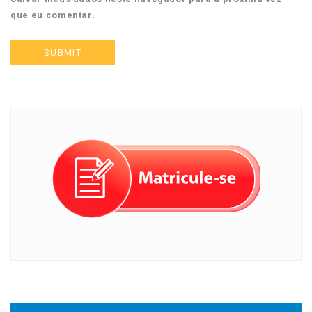
que eu comentar.