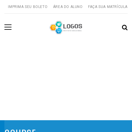
IMPRIMA SEU BOLETO
ÁREA DO ALUNO
FAÇA SUA MATRÍCULA