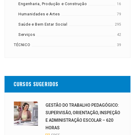
Engenharia, Produção e Construção
16
Humanidades e Artes
79
Saúde e Bem Estar Social
295
Serviços
42
TÉCNICO
39
CURSOS SUGERIDOS
GESTÃO DO TRABALHO PEDAGÓGICO:
SUPERVISÃO, ORIENTAÇÃO, INSPEÇÃO
E ADMINISTRAÇÃO ESCOLAR – 620
HORAS