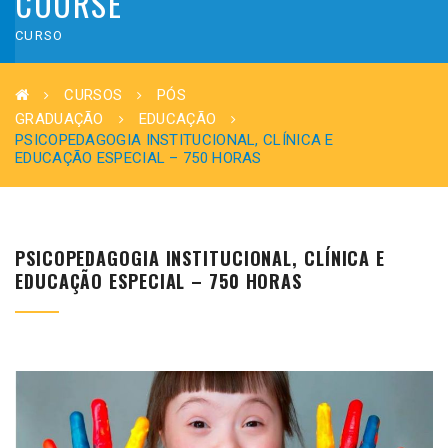
COURSE
CURSO
CURSOS
PÓS
GRADUAÇÃO
EDUCAÇÃO
PSICOPEDAGOGIA INSTITUCIONAL, CLÍNICA E
EDUCAÇÃO ESPECIAL – 750 HORAS
PSICOPEDAGOGIA INSTITUCIONAL, CLÍNICA E
EDUCAÇÃO ESPECIAL – 750 HORAS