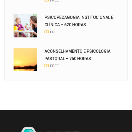
FREE
PSICOPEDAGOGIA INSTITUCIONAL E
CLÍNICA – 620 HORAS
FREE
ACONSELHAMENTO E PSICOLOGIA
PASTORAL – 750 HORAS
FREE