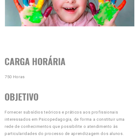
CARGA HORÁRIA
750 Horas
OBJETIVO
Fornecer subsídios teóricos e práticos aos profissionais
interessados em Psicopedagogia, de forma a constituir uma
rede de conhecimentos que possibilite o atendimento às
particularidades do processo de aprendizagem dos alunos.