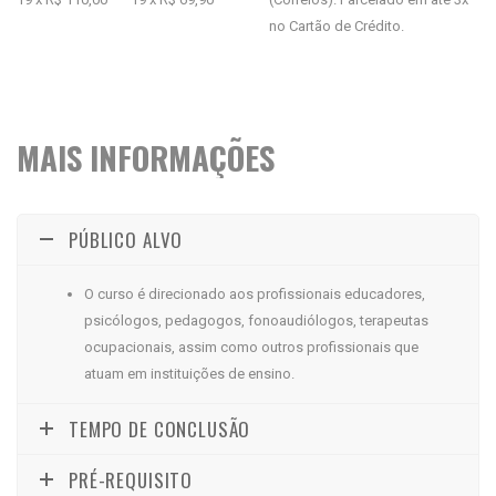
no Cartão de Crédito.
MAIS INFORMAÇÕES
PÚBLICO ALVO
O curso é direcionado aos profissionais educadores,
psicólogos, pedagogos, fonoaudiólogos, terapeutas
ocupacionais, assim como outros profissionais que
atuam em instituições de ensino.
TEMPO DE CONCLUSÃO
PRÉ-REQUISITO