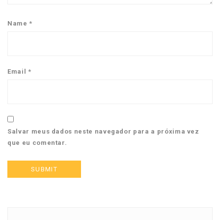
Name
*
Email
*
Salvar meus dados neste navegador para a próxima vez
que eu comentar.