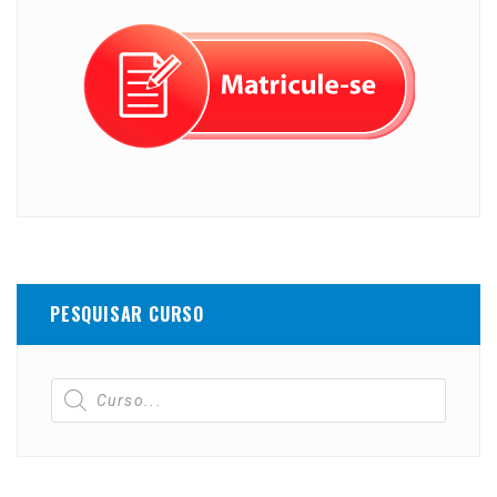
PESQUISAR CURSO