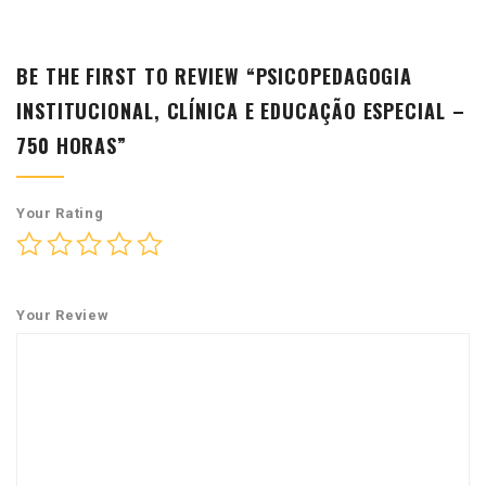
BE THE FIRST TO REVIEW “PSICOPEDAGOGIA
INSTITUCIONAL, CLÍNICA E EDUCAÇÃO ESPECIAL –
750 HORAS”
Your Rating
Your Review