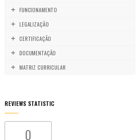
FUNCIONAMENTO
LEGALIZAÇÃO
CERTIFICAÇÃO
DOCUMENTAÇÃO
MATRIZ CURRICULAR
REVIEWS STATISTIC
0