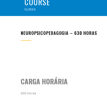
COURSE
CURSO
NEUROPSICOPEDAGOGIA – 630 HORAS
CARGA HORÁRIA
630 Horas