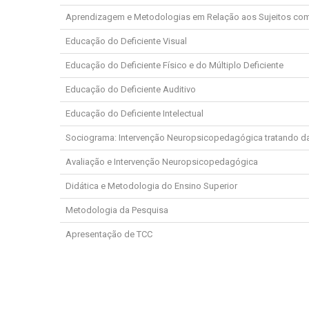
Aprendizagem e Metodologias em Relação aos Sujeitos com
Educação do Deficiente Visual
Educação do Deficiente Físico e do Múltiplo Deficiente
Educação do Deficiente Auditivo
Educação do Deficiente Intelectual
Sociograma: Intervenção Neuropsicopedagógica tratando da
Avaliação e Intervenção Neuropsicopedagógica
Didática e Metodologia do Ensino Superior
Metodologia da Pesquisa
Apresentação de TCC