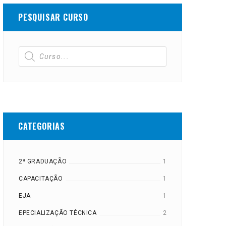
PESQUISAR CURSO
CATEGORIAS
2ª GRADUAÇÃO
1
CAPACITAÇÃO
1
EJA
1
EPECIALIZAÇÃO TÉCNICA
2