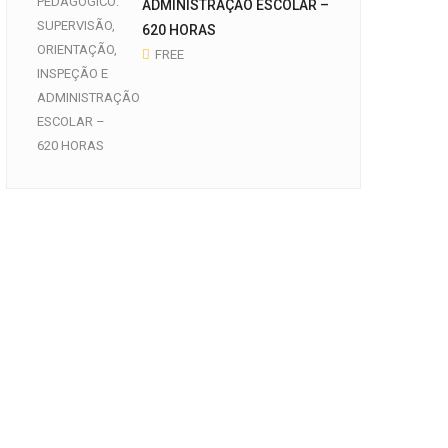
ADMINISTRAÇÃO ESCOLAR –
620 HORAS
FREE