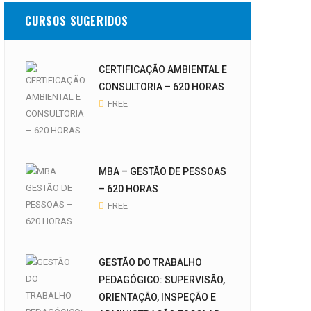
CURSOS SUGERIDOS
CERTIFICAÇÃO AMBIENTAL E
CONSULTORIA – 620 HORAS
FREE
MBA – GESTÃO DE PESSOAS
– 620 HORAS
FREE
GESTÃO DO TRABALHO
PEDAGÓGICO: SUPERVISÃO,
ORIENTAÇÃO, INSPEÇÃO E