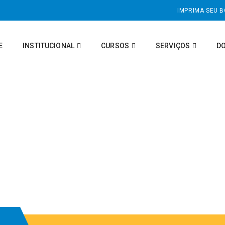
IMPRIMA SEU 
E
INSTITUCIONAL
CURSOS
SERVIÇOS
D