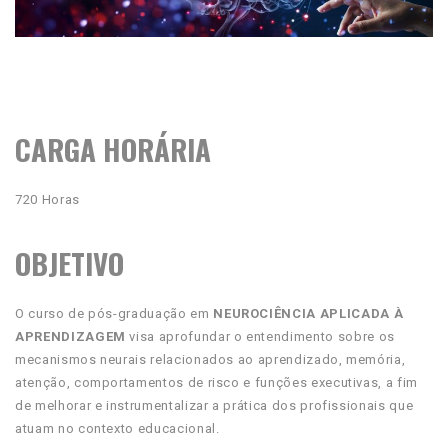
CARGA HORÁRIA
720 Horas
OBJETIVO
O curso de pós-graduação em
NEUROCIÊNCIA APLICADA À
APRENDIZAGEM
visa aprofundar o entendimento sobre os
mecanismos neurais relacionados ao aprendizado, memória,
atenção, comportamentos de risco e funções executivas, a fim
de melhorar e instrumentalizar a prática dos profissionais que
atuam no contexto educacional.