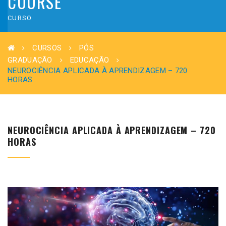
COURSE
CURSO
CURSOS
PÓS
GRADUAÇÃO
EDUCAÇÃO
NEUROCIÊNCIA APLICADA À APRENDIZAGEM – 720
HORAS
NEUROCIÊNCIA APLICADA À APRENDIZAGEM – 720
HORAS