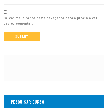
Salvar meus dados neste navegador para a próxima vez
que eu comentar.
PESQUISAR CURSO