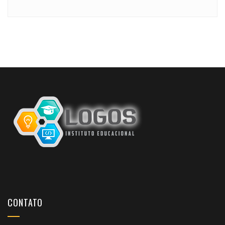
CONTATO