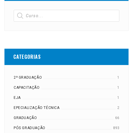
CATEGORIAS
2ª GRADUAÇÃO
1
CAPACITAÇÃO
1
EJA
1
EPECIALIZAÇÃO TÉCNICA
2
GRADUAÇÃO
66
PÓS GRADUAÇÃO
893