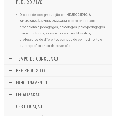
PÚBLICO ALVO
O curso de pós-graduação em
NEUROCIÊNCIA
APLICADA À APRENDIZAGEM
é direcionado aos
profissionais pedagogos, psicólogos, psicopedagogos,
fonoaudiólogos, assistentes sociais, filósofos,
professores de diferentes campos do conhecimento e
outros profissionais da educação.
TEMPO DE CONCLUSÃO
PRÉ-REQUISITO
FUNCIONAMENTO
LEGALIZAÇÃO
CERTIFICAÇÃO