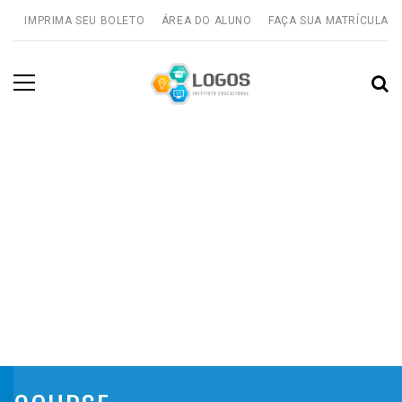
IMPRIMA SEU BOLETO
ÁREA DO ALUNO
FAÇA SUA MATRÍCULA