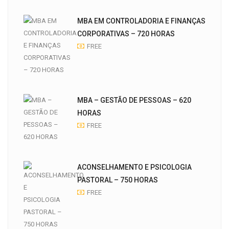
MBA EM CONTROLADORIA E FINANÇAS
CORPORATIVAS – 720 HORAS
FREE
MBA – GESTÃO DE PESSOAS – 620
HORAS
FREE
ACONSELHAMENTO E PSICOLOGIA
PASTORAL – 750 HORAS
FREE