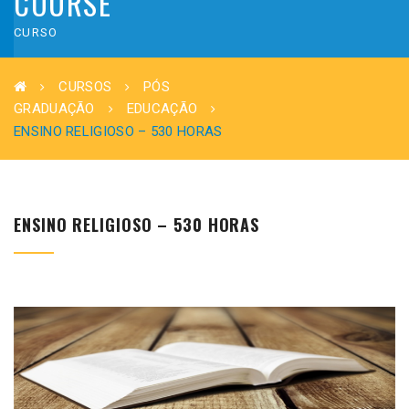
COURSE
CURSO
CURSOS
PÓS
GRADUAÇÃO
EDUCAÇÃO
ENSINO RELIGIOSO – 530 HORAS
ENSINO RELIGIOSO – 530 HORAS