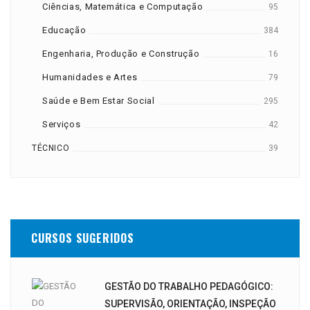
Ciências, Matemática e Computação
95
Educação
384
Engenharia, Produção e Construção
16
Humanidades e Artes
79
Saúde e Bem Estar Social
295
Serviços
42
TÉCNICO
39
CURSOS SUGERIDOS
GESTÃO DO TRABALHO PEDAGÓGICO:
SUPERVISÃO, ORIENTAÇÃO, INSPEÇÃO