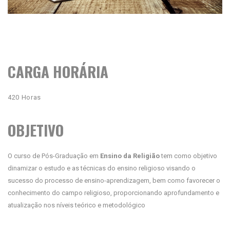
CARGA HORÁRIA
420 Horas
OBJETIVO
O curso de Pós-Graduação em
Ensino da Religião
tem como objetivo
dinamizar o estudo e as técnicas do ensino religioso visando o
sucesso do processo de ensino-aprendizagem, bem como favorecer o
conhecimento do campo religioso, proporcionando aprofundamento e
atualização nos níveis teórico e metodológico