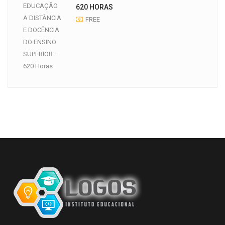
620 HORAS
FREE