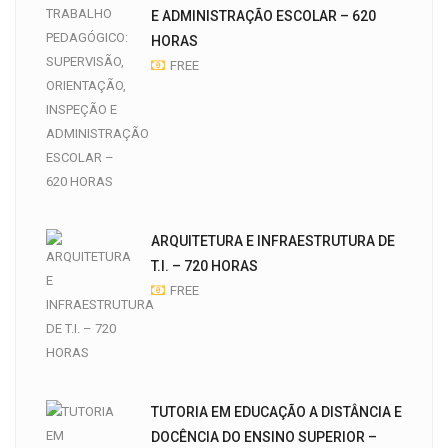
E ADMINISTRAÇÃO ESCOLAR – 620
HORAS
FREE
ARQUITETURA E INFRAESTRUTURA DE
T.I. – 720 HORAS
FREE
TUTORIA EM EDUCAÇÃO A DISTÂNCIA E
DOCÊNCIA DO ENSINO SUPERIOR –