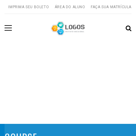
IMPRIMA SEU BOLETO
ÁREA DO ALUNO
FAÇA SUA MATRÍCULA