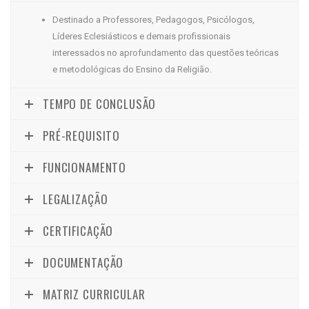
Destinado a Professores, Pedagogos, Psicólogos,
Líderes Eclesiásticos e demais profissionais
interessados no aprofundamento das questões teóricas
e metodológicas do Ensino da Religião.
TEMPO DE CONCLUSÃO
PRÉ-REQUISITO
FUNCIONAMENTO
LEGALIZAÇÃO
CERTIFICAÇÃO
DOCUMENTAÇÃO
MATRIZ CURRICULAR