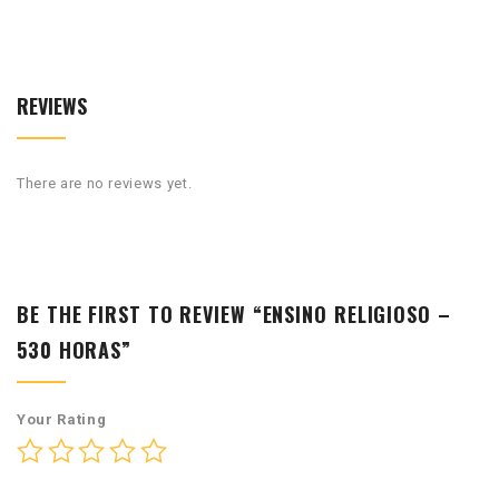
REVIEWS
There are no reviews yet.
BE THE FIRST TO REVIEW “ENSINO RELIGIOSO –
530 HORAS”
Your Rating