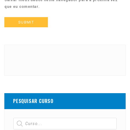
que eu comentar.
PESQUISAR CURSO