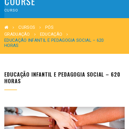
COURSE
CURSO
CURSOS
PÓS
GRADUAÇÃO
EDUCAÇÃO
EDUCAÇÃO INFANTIL E PEDAGOGIA SOCIAL – 620
HORAS
EDUCAÇÃO INFANTIL E PEDAGOGIA SOCIAL – 620
HORAS