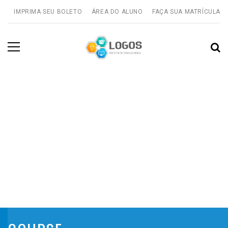
IMPRIMA SEU BOLETO
ÁREA DO ALUNO
FAÇA SUA MATRÍCULA