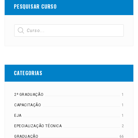
PESQUISAR CURSO
CATEGORIAS
2ª GRADUAÇÃO
1
CAPACITAÇÃO
1
EJA
1
EPECIALIZAÇÃO TÉCNICA
2
GRADUAÇÃO
66