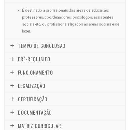
É destinado à profissionais das áreas da educação:
professores, coordenadores, psicólogos, assistentes
sociais etc, ou profissionais ligados às áreas sociais e de
lazer.
TEMPO DE CONCLUSÃO
PRÉ-REQUISITO
FUNCIONAMENTO
LEGALIZAÇÃO
CERTIFICAÇÃO
DOCUMENTAÇÃO
MATRIZ CURRICULAR