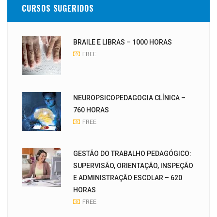
CURSOS SUGERIDOS
BRAILE E LIBRAS – 1000 HORAS
FREE
NEUROPSICOPEDAGOGIA CLÍNICA –
760 HORAS
FREE
GESTÃO DO TRABALHO PEDAGÓGICO:
SUPERVISÃO, ORIENTAÇÃO, INSPEÇÃO
E ADMINISTRAÇÃO ESCOLAR – 620
HORAS
FREE