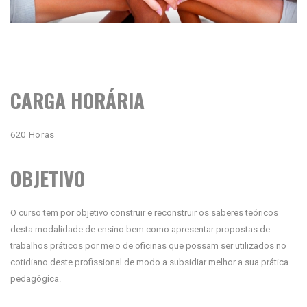
CARGA HORÁRIA
620 Horas
OBJETIVO
O curso tem por objetivo construir e reconstruir os saberes teóricos
desta modalidade de ensino bem como apresentar propostas de
trabalhos práticos por meio de oficinas que possam ser utilizados no
cotidiano deste profissional de modo a subsidiar melhor a sua prática
pedagógica.