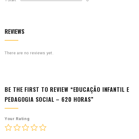
REVIEWS
There are no reviews yet.
BE THE FIRST TO REVIEW “EDUCAÇÃO INFANTIL E
PEDAGOGIA SOCIAL – 620 HORAS”
Your Rating