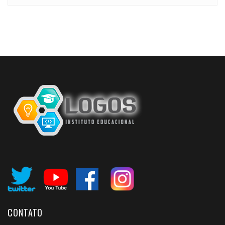
CONTATO