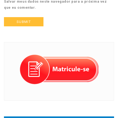
Salvar meus dados neste navegador para a próxima vez
que eu comentar.